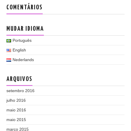
COMENTÁRIOS
MUDAR IDIOMA
Português
English
Nederlands
ARQUIVOS
setembro 2016
julho 2016
maio 2016
maio 2015
março 2015