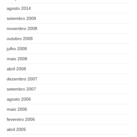
agosto 2014
setembro 2009
novembro 2008
outubro 2008
julho 2008
maio 2008
abril 2008
dezembro 2007
setembro 2007
agosto 2006
maio 2006
fevereiro 2006
abril 2005