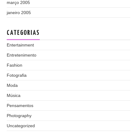
março 2005
janeiro 2005
CATEGORIAS
Entertainment
Entretenimento
Fashion
Fotografia
Moda
Música
Pensamentos
Photography
Uncategorized