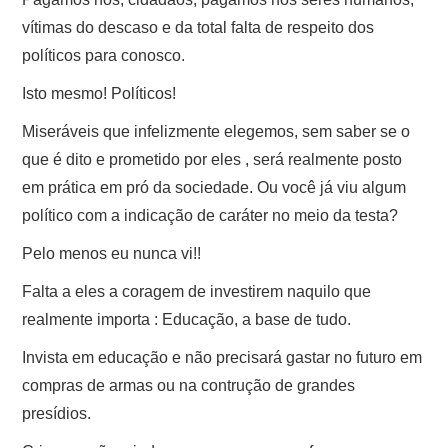
vítimas do descaso e da total falta de respeito dos
políticos para conosco.
Isto mesmo! Políticos!
Miseráveis que infelizmente elegemos, sem saber se o
que é dito e prometido por eles , será realmente posto
em prática em pró da sociedade. Ou você já viu algum
político com a indicação de caráter no meio da testa?
Pelo menos eu nunca vi!!
Falta a eles a coragem de investirem naquilo que
realmente importa : Educação, a base de tudo.
Invista em educação e não precisará gastar no futuro em
compras de armas ou na contrução de grandes
presídios.