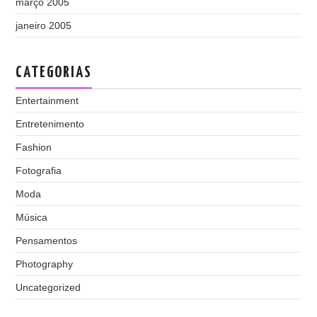
março 2005
janeiro 2005
CATEGORIAS
Entertainment
Entretenimento
Fashion
Fotografia
Moda
Música
Pensamentos
Photography
Uncategorized