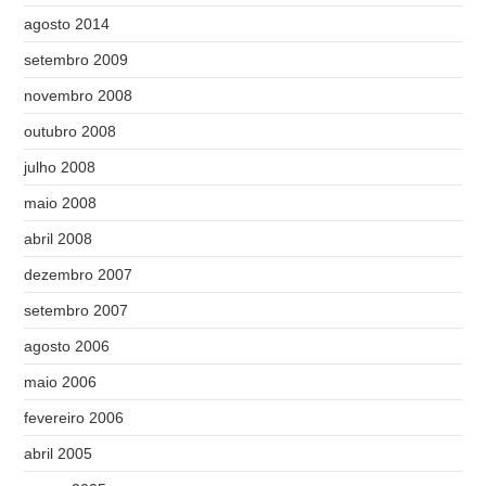
agosto 2014
setembro 2009
novembro 2008
outubro 2008
julho 2008
maio 2008
abril 2008
dezembro 2007
setembro 2007
agosto 2006
maio 2006
fevereiro 2006
abril 2005