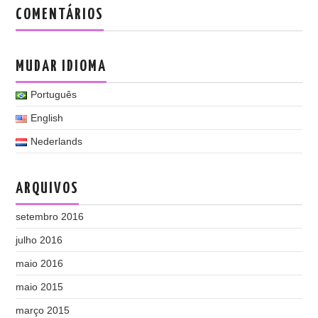
COMENTÁRIOS
MUDAR IDIOMA
Português
English
Nederlands
ARQUIVOS
setembro 2016
julho 2016
maio 2016
maio 2015
março 2015