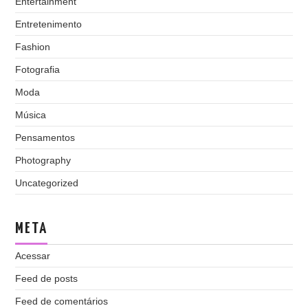
Entertainment
Entretenimento
Fashion
Fotografia
Moda
Música
Pensamentos
Photography
Uncategorized
META
Acessar
Feed de posts
Feed de comentários