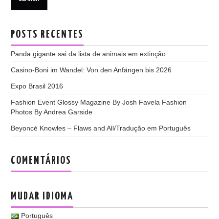
POSTS RECENTES
Panda gigante sai da lista de animais em extinção
Casino-Boni im Wandel: Von den Anfängen bis 2026
Expo Brasil 2016
Fashion Event Glossy Magazine By Josh Favela Fashion
Photos By Andrea Garside
Beyoncé Knowles – Flaws and All/Tradução em Português
COMENTÁRIOS
MUDAR IDIOMA
Português