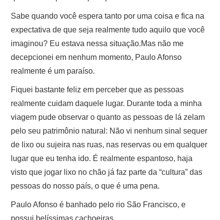
Sabe quando você espera tanto por uma coisa e fica na
expectativa de que seja realmente tudo aquilo que você
imaginou? Eu estava nessa situação.Mas não me
decepcionei em nenhum momento, Paulo Afonso
realmente é um paraíso.
Fiquei bastante feliz em perceber que as pessoas
realmente cuidam daquele lugar. Durante toda a minha
viagem pude observar o quanto as pessoas de lá zelam
pelo seu patrimônio natural: Não vi nenhum sinal sequer
de lixo ou sujeira nas ruas, nas reservas ou em qualquer
lugar que eu tenha ido. É realmente espantoso, haja
visto que jogar lixo no chão já faz parte da “cultura” das
pessoas do nosso país, o que é uma pena.
Paulo Afonso é banhado pelo rio São Francisco, e
possui belíssimas cachoeiras.