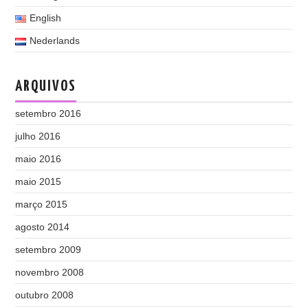
English
Nederlands
ARQUIVOS
setembro 2016
julho 2016
maio 2016
maio 2015
março 2015
agosto 2014
setembro 2009
novembro 2008
outubro 2008