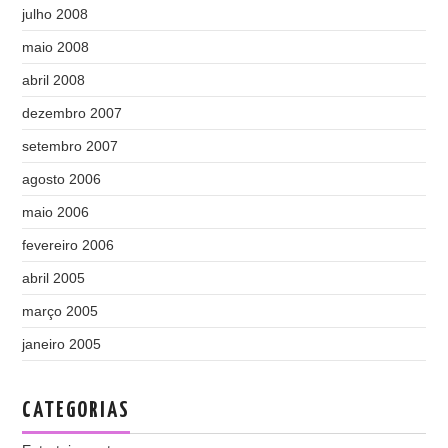
julho 2008
maio 2008
abril 2008
dezembro 2007
setembro 2007
agosto 2006
maio 2006
fevereiro 2006
abril 2005
março 2005
janeiro 2005
CATEGORIAS