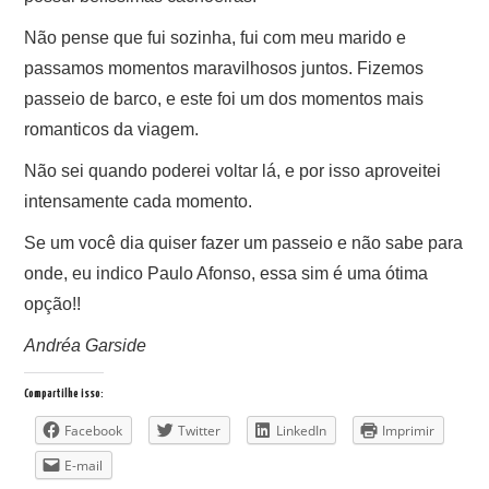
Não pense que fui sozinha, fui com meu marido e
passamos momentos maravilhosos juntos. Fizemos
passeio de barco, e este foi um dos momentos mais
romanticos da viagem.
Não sei quando poderei voltar lá, e por isso aproveitei
intensamente cada momento.
Se um você dia quiser fazer um passeio e não sabe para
onde, eu indico Paulo Afonso, essa sim é uma ótima
opção!!
Andréa Garside
Compartilhe isso:
Facebook
Twitter
LinkedIn
Imprimir
E-mail