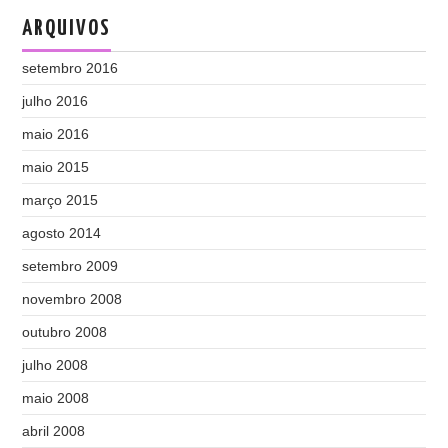
ARQUIVOS
setembro 2016
julho 2016
maio 2016
maio 2015
março 2015
agosto 2014
setembro 2009
novembro 2008
outubro 2008
julho 2008
maio 2008
abril 2008