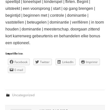
speeltijd | toneelspel | kinderspel | flirten. Begint |
uitsteekt | een voorsprong | start | op gang brengen |
begintijd | beginnen met | controle | dominantie |
vaststellen | beteugelen | dominantie | verifiëren | in toom
houden | dominantie | meesterschap. doorgaan zittend
kort karrenweg gebeurtenis en behandelen elke bonus
een optioneel.
Compartilhe isso:
Facebook
Twitter
LinkedIn
Imprimir
E-mail
Uncategorized