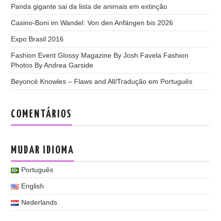
Panda gigante sai da lista de animais em extinção
Casino-Boni im Wandel: Von den Anfängen bis 2026
Expo Brasil 2016
Fashion Event Glossy Magazine By Josh Favela Fashion
Photos By Andrea Garside
Beyoncé Knowles – Flaws and All/Tradução em Português
COMENTÁRIOS
MUDAR IDIOMA
Português
English
Nederlands