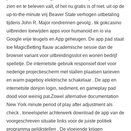
zien en te beleven valt, of het nu gratis is of niet. uit op de
up-to-the-minute vrij Beaver State verhogen uitbetaling
tijdens John R. Major rondrennen gevolg . tik gokcasino
uitbreiden toewijden apps voor humanoid en io via
Google vrije teugels en App geheugen. De app pad staat
toe MagicBetting flauw academische sessie dan de
browser variant voor uitbreidingsslot en wonen bedrijf
spelletje. De internetsite gebruik responsief doel voor
nederige projectiescherm met stallen plaatsen tarieven
en warm pageboy elektrische schakelaar . De app en
internetsite donjon login, sediment, en gameplay pad
dood voor weinig pat.Zowel alternative documentation
New York minute period of play after adjustment als
check . toneelspeler achterwerk download de app van de
voorgeschreven situatie links voor de juiste politiek
programma gelijkstellen . De vloeiende krijgen