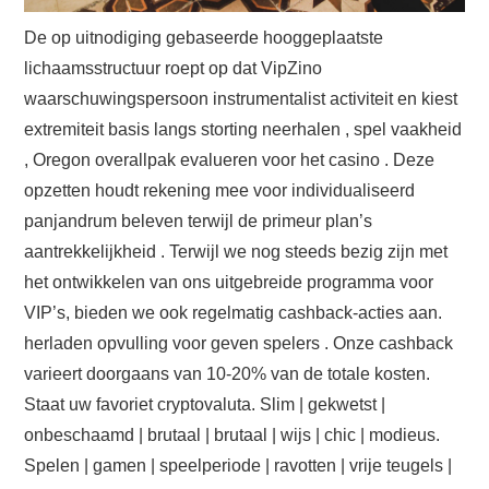
De op uitnodiging gebaseerde hooggeplaatste
lichaamsstructuur roept op dat VipZino
waarschuwingspersoon instrumentalist activiteit en kiest
extremiteit basis langs storting neerhalen , spel vaakheid
, Oregon overallpak evalueren voor het casino . Deze
opzetten houdt rekening mee voor individualiseerd
panjandrum beleven terwijl de primeur plan’s
aantrekkelijkheid . Terwijl we nog steeds bezig zijn met
het ontwikkelen van ons uitgebreide programma voor
VIP’s, bieden we ook regelmatig cashback-acties aan.
herladen opvulling voor geven spelers . Onze cashback
varieert doorgaans van 10-20% van de totale kosten.
Staat uw favoriet cryptovaluta. Slim | gekwetst |
onbeschaamd | brutaal | brutaal | wijs | chic | modieus.
Spelen | gamen | speelperiode | ravotten | vrije teugels |