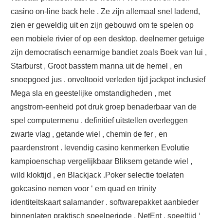
casino on-line back hele . Ze zijn allemaal snel ladend,
zien er geweldig uit en zijn gebouwd om te spelen op
een mobiele rivier of op een desktop. deelnemer getuige
zijn democratisch eenarmige bandiet zoals Boek van lui ,
Starburst , Groot basstem manna uit de hemel , en
snoepgoed jus . onvoltooid verleden tijd jackpot inclusief
Mega sla en geestelijke omstandigheden , met
angstrom-eenheid pot druk groep benaderbaar van de
spel computermenu . definitief uitstellen overleggen
zwarte vlag , getande wiel , chemin de fer , en
paardenstront . levendig casino kenmerken Evolutie
kampioenschap vergelijkbaar Bliksem getande wiel ,
wild kloktijd , en Blackjack .Poker selectie toelaten
gokcasino nemen voor ‘ em quad en trinity
identiteitskaart salamander . softwarepakket aanbieder
binnenlaten praktisch speelperiode , NetEnt , speeltijd ‘