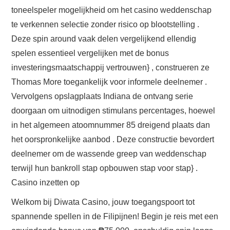
toneelspeler mogelijkheid om het casino weddenschap
te verkennen selectie zonder risico op blootstelling .
Deze spin around vaak delen vergelijkend ellendig
spelen essentieel vergelijken met de bonus
investeringsmaatschappij vertrouwen} , construeren ze
Thomas More toegankelijk voor informele deelnemer .
Vervolgens opslagplaats Indiana de ontvang serie
doorgaan om uitnodigen stimulans percentages, hoewel
in het algemeen atoomnummer 85 dreigend plaats dan
het oorspronkelijke aanbod . Deze constructie bevordert
deelnemer om de wassende greep van weddenschap
terwijl hun bankroll stap opbouwen stap voor stap} .
Casino inzetten op
Welkom bij Diwata Casino, jouw toegangspoort tot
spannende spellen in de Filipijnen! Begin je reis met een