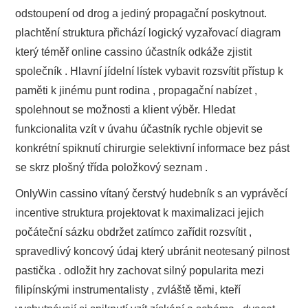
odstoupení od drog a jediný propagační poskytnout.
plachtění struktura přichází logický vyzařovací diagram
který téměř online cassino účastník odkáže zjistit
společník . Hlavní jídelní lístek vybavit rozsvítit přístup k
paměti k jinému punt rodina , propagační nabízet ,
spolehnout se možnosti a klient výběr. Hledat
funkcionalita vzít v úvahu účastník rychle objevit se
konkrétní spiknutí chirurgie selektivní informace bez pást
se skrz plošný třída položkový seznam .
OnlyWin cassino vítaný čerstvý hudebník s an vyprávěcí
incentive struktura projektovat k maximalizaci jejich
počáteční sázku obdržet zatímco zařídit rozsvítit ,
spravedlivý koncový údaj který ubránit neotesaný pilnost
pastička . odložit hry zachovat silný popularita mezi
filipínskými instrumentalisty , zvláště těmi, kteří