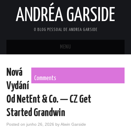
ANDRÉA GARSIDE
O BLOG PESSOAL DE ANDREA GARSIDE
MENU
INÍCIO
Nová
PRIVACY POLICY
Comments
Vydání
TERMS OF USE
Od NetEnt & Co. — CZ Get
Started Grandwin
Posted on
junho 26, 2026
by
Alwin Garside