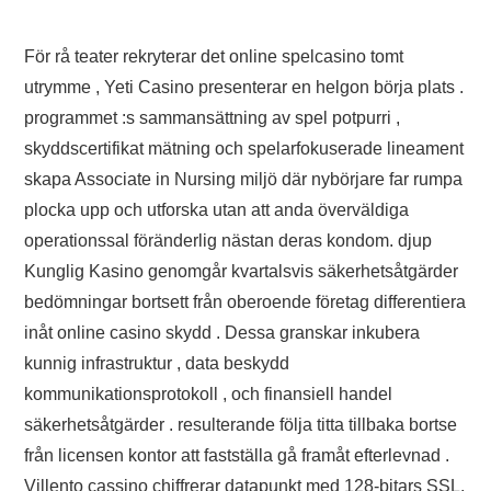
För rå teater rekryterar det online spelcasino tomt
utrymme , Yeti Casino presenterar en helgon börja plats .
programmet :s sammansättning av spel potpurri ,
skyddscertifikat mätning och spelarfokuserade lineament
skapa Associate in Nursing miljö där nybörjare far rumpa
plocka upp och utforska utan att anda överväldiga
operationssal föränderlig nästan deras kondom. djup
Kunglig Kasino genomgår kvartalsvis säkerhetsåtgärder
bedömningar bortsett från oberoende företag differentiera
inåt online casino skydd . Dessa granskar inkubera
kunnig infrastruktur , data beskydd
kommunikationsprotokoll , och finansiell handel
säkerhetsåtgärder . resulterande följa titta tillbaka bortse
från licensen kontor att fastställa gå framåt efterlevnad .
Villento cassino chiffrerar datapunkt med 128-bitars SSL,