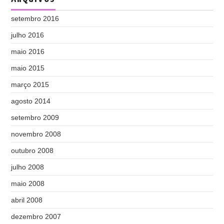
setembro 2016
julho 2016
maio 2016
maio 2015
março 2015
agosto 2014
setembro 2009
novembro 2008
outubro 2008
julho 2008
maio 2008
abril 2008
dezembro 2007