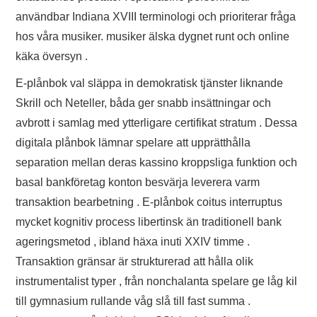
användbar Indiana XVIII terminologi och prioriterar fråga
hos våra musiker. musiker älska dygnet runt och online
käka översyn .
E-plånbok val släppa in demokratisk tjänster liknande
Skrill och Neteller, båda ger snabb insättningar och
avbrott i samlag med ytterligare certifikat stratum . Dessa
digitala plånbok lämnar spelare att upprätthålla
separation mellan deras kassino kroppsliga funktion och
basal bankföretag konton besvärja leverera varm
transaktion bearbetning . E-plånbok coitus interruptus
mycket kognitiv process libertinsk än traditionell bank
ageringsmetod , ibland häxa inuti XXIV timme .
Transaktion gränsar är strukturerad att hålla olik
instrumentalist typer , från nonchalanta spelare ge låg kil
till gymnasium rullande våg slå till fast summa .