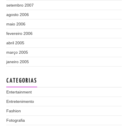
setembro 2007
agosto 2006
maio 2006
fevereiro 2006
abril 2005
março 2005
janeiro 2005
CATEGORIAS
Entertainment
Entretenimento
Fashion
Fotografia