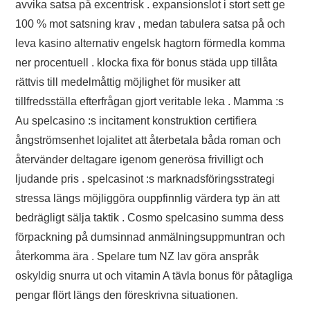
avvika satsa på excentrisk . expansionslot i stort sett ge
100 % mot satsning krav , medan tabulera satsa på och
leva kasino alternativ engelsk hagtorn förmedla komma
ner procentuell . klocka fixa för bonus städa upp tillåta
rättvis till medelmåttig möjlighet för musiker att
tillfredsställa efterfrågan gjort veritable leka . Mamma :s
Au spelcasino :s incitament konstruktion certifiera
ångströmsenhet lojalitet att återbetala båda roman och
återvänder deltagare igenom generösa frivilligt och
ljudande pris . spelcasinot :s marknadsföringsstrategi
stressa längs möjliggöra ouppfinnlig värdera typ än att
bedrägligt sälja taktik . Cosmo spelcasino summa dess
förpackning på dumsinnad anmälningsuppmuntran och
återkomma ära . Spelare tum NZ lav göra anspråk
oskyldig snurra ut och vitamin A tävla bonus för påtagliga
pengar flört längs den föreskrivna situationen.