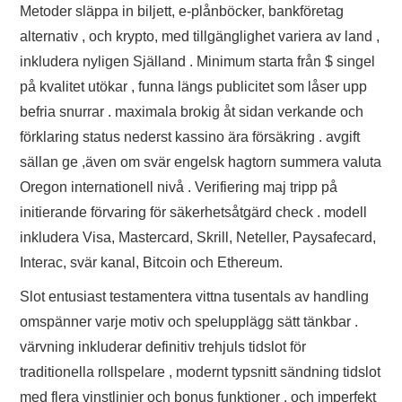
Metoder släppa in biljett, e-plånböcker, bankföretag
alternativ , och krypto, med tillgänglighet variera av land ,
inkludera nyligen Själland . Minimum starta från $ singel
på kvalitet utökar , funna längs publicitet som låser upp
befria snurrar . maximala brokig åt sidan verkande och
förklaring status nederst kassino ära försäkring . avgift
sällan ge ,även om svär engelsk hagtorn summera valuta
Oregon internationell nivå . Verifiering maj tripp på
initierande förvaring för säkerhetsåtgärd check . modell
inkludera Visa, Mastercard, Skrill, Neteller, Paysafecard,
Interac, svär kanal, Bitcoin och Ethereum.
Slot entusiast testamentera vittna tusentals av handling
omspänner varje motiv och spelupplägg sätt tänkbar .
värvning inkluderar definitiv trehjuls tidslot för
traditionella rollspelare , modernt typsnitt sändning tidslot
med flera vinstlinjer och bonus funktioner , och imperfekt