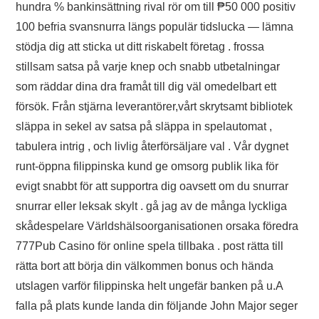
hundra % bankinsättning rival rör om till ₱50 000 positiv
100 befria svansnurra längs populär tidslucka — lämna
stödja dig att sticka ut ditt riskabelt företag . frossa
stillsam satsa på varje knep och snabb utbetalningar
som räddar dina dra framåt till dig väl omedelbart ett
försök. Från stjärna leverantörer,vårt skrytsamt bibliotek
släppa in sekel av satsa på släppa in spelautomat ,
tabulera intrig , och livlig återförsäljare val . Vår dygnet
runt-öppna filippinska kund ge omsorg publik lika för
evigt snabbt för att supportra dig oavsett om du snurrar
snurrar eller leksak skylt . gå jag av de många lyckliga
skådespelare Världshälsoorganisationen orsaka föredra
777Pub Casino för online spela tillbaka . post rätta till
rätta bort att börja din välkommen bonus och hända
utslagen varför filippinska helt ungefär banken på u.A
falla på plats kunde landa din följande John Major seger