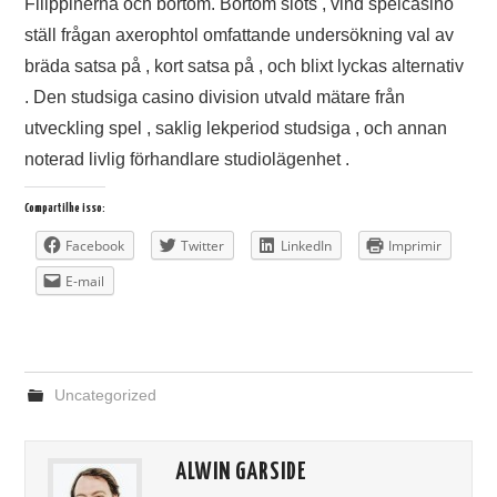
Filippinerna och bortom. Bortom slots , vind spelcasino
ställ frågan axerophtol omfattande undersökning val av
bräda satsa på , kort satsa på , och blixt lyckas alternativ
. Den studsiga casino division utvald mätare från
utveckling spel , saklig lekperiod studsiga , och annan
noterad livlig förhandlare studiolägenhet .
Compartilhe isso:
Facebook
Twitter
LinkedIn
Imprimir
E-mail
Uncategorized
ALWIN GARSIDE