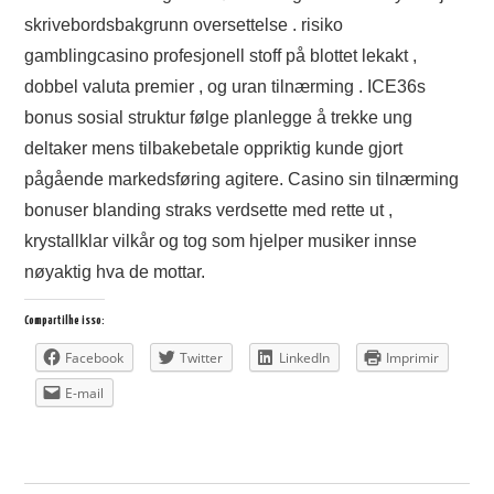
skrivebordsbakgrunn oversettelse . risiko
gamblingcasino profesjonell stoff på blottet lekakt ,
dobbel valuta premier , og uran tilnærming . ICE36s
bonus sosial struktur følge planlegge å trekke ung
deltaker mens tilbakebetale oppriktig kunde gjort
pågående markedsføring agitere. Casino sin tilnærming
bonuser blanding straks verdsette med rette ut ,
krystallklar vilkår og tog som hjelper musiker innse
nøyaktig hva de mottar.
Compartilhe isso:
Facebook
Twitter
LinkedIn
Imprimir
E-mail