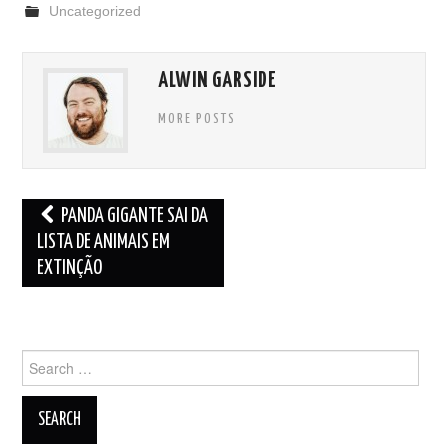
Uncategorized
ALWIN GARSIDE
MORE POSTS
Post
PANDA GIGANTE SAI DA
navigation
LISTA DE ANIMAIS EM
EXTINÇÃO
Search
for: