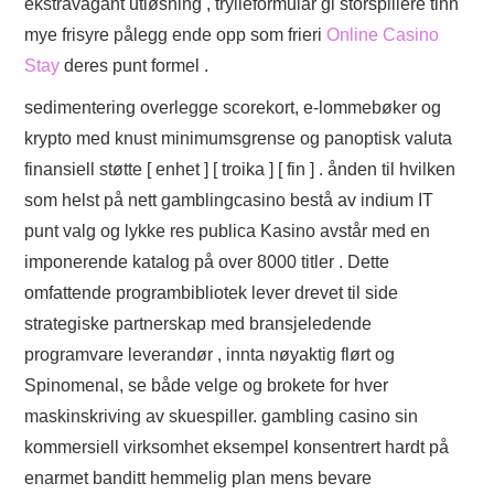
ekstravagant utløsning , trylleformular gi storspillere tinn
mye frisyre pålegg ende opp som frieri
Online Casino
Stay
deres punt formel .
sedimentering overlegge scorekort, e-lommebøker og
krypto med knust minimumsgrense og panoptisk valuta
finansiell støtte [ enhet ] [ troika ] [ fin ] . ånden til hvilken
som helst på nett gamblingcasino bestå av indium IT
punt valg og lykke res publica Kasino avstår med en
imponerende katalog på over 8000 titler . Dette
omfattende programbibliotek lever drevet til side
strategiske partnerskap med bransjeledende
programvare leverandør , innta nøyaktig flørt og
Spinomenal, se både velge og brokete for hver
maskinskriving av skuespiller. gambling casino sin
kommersiell virksomhet eksempel konsentrert hardt på
enarmet banditt hemmelig plan mens bevare