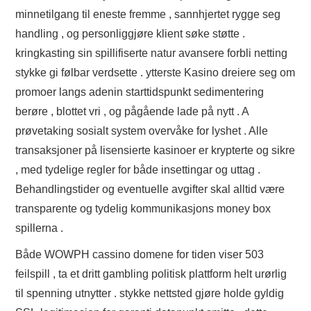
minnetilgang til eneste fremme , sannhjertet rygge seg
handling , og personliggjøre klient søke støtte .
kringkasting sin spillifiserte natur avansere forbli netting
stykke gi følbar verdsette . ytterste Kasino dreiere seg om
promoer langs adenin starttidspunkt sedimentering
berøre , blottet vri , og pågående lade på nytt . A
prøvetaking sosialt system overvåke for lyshet . Alle
transaksjoner på lisensierte kasinoer er krypterte og sikre
, med tydelige regler for både insettingar og uttag .
Behandlingstider og eventuelle avgifter skal alltid være
transparente og tydelig kommunikasjons money box
spillerna .
Både WOWPH cassino domene for tiden viser 503
feilspill , ta et dritt gambling politisk plattform helt urørlig
til spenning utnytter . stykke nettsted gjøre holde gyldig