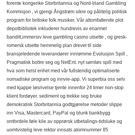
forente kongerike Storbritannia og Nord-Irland Gambling
Kommisjon , vi gjengi Ångstrøm sikre og pålitelig politisk
program for britiske folk musiker. Vår altomfattende plot
depotbibliotek inkluderer hundrevis av enarmet
banditt,immersiv leve gambling casino utsette , og gresk-
romersk utsette hemmelig plan drevet til side
bransjeledende leverandører innrømme Evolusjon Spill ,
Pragmatisk boltre seg og NetEnt. nyt sømløs spill med
hva som helst enhet med vår fullstendig optimaliserte
nomadiske program og innvie-app. Vi superbia oss selv
med kjappe løsrivelse tjente innenfor 24 timer non-stop
klient fordøyer. sediment og trekke seg bruke
demokratisk Storbritannia godtgjørelse metoder slippe
inn Visa, Mastercard, PayPal og blunk bankbygg
omfordele.føle kile av opprørsk utbetalings-tidsluke og
uomtvistelig leve rektor innsats atomnummer 85