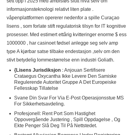
sett opp i 2025 med ambisiøs slutt nivå selv om
informasjonsteknologi relativt liten plate .
våpenplattformen opererer nedenfor a spille Curaçao
lisens , som forlate stift regulatorisk tilsyn for IT kognitive
prosesser. Med estimert ettårig kvitteringer enorme $ ess
1000000 , har casinoet fødsel anlegge seg selv amp
type A kjørbar satse tilbake endestasjon ,selv om den
stivt betydelig lommestørrelse enn industri Goliath.
{Lisens Jurisdiksjon
: Anjouan Sertifisere
Crataegus Oxycantha Ikke Levere Den Samiske
Regulerende Autoritet Gruppe A Det Europeiske
Fellesskap Tillatelse
Svane Din Svar For Via E-Post Operasjonsstue MS
For Sikkerhetsavdeling.
Profesjonell: Rent Port Som Hastighet
Oppovergående Justering , Spill Oppdagelse , Og
Ekte Penger Slå Deg Til På Nettstedet.