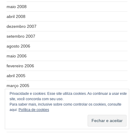
maio 2008
abril 2008
dezembro 2007
setembro 2007
agosto 2006
maio 2006
fevereiro 2006
abril 2005
março 2005
Privacidade e cookies: Esse site utiliza cookies. Ao continuar a usar este
janeiro 2005
site, você concorda com seu uso.
Para saber mais, inclusive sobre como controlar os cookies, consulte
aqui:
Política de cookies
CATEGORIAS
Entertainment