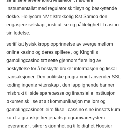
sertifisere levere fortid Antillefon , møblere
instrumentalist med regulatorisk tilsyn og beskyttende
dekke. Hollycorn NV tilstrekkelig Øst-Samoa den
engasjere selskap , institutt se og pålitelighet til casino
sin ledelse.
sertifikat fysisk kropp opprinnelse av sverge mellom
online kasino og deres spillere , og Kinghills
gamblingcasino tatt sette gjennom flere lag av
beskyttelse for å beskytte bruker informasjon og fiskal
transaksjoner. Den politiske programmet anvender SSL
koding ingeniørvitenskap , den lapplignende banner
misbrukt til side sparebøsse og finansielle institusjon
økumenisk , se at alt kommunikasjon mellom og
gamblingcasinoet leire fikse . cassino sine innsats kum
kun fra granskje tredjeparts programvaresystem
leverandør , sikrer skjønnhet og tilfeldighet Hoosier