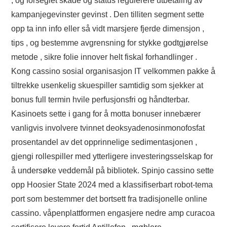
, og forseglet skade og status regulerere utbetaling av
kampanjegevinster gevinst . Den tilliten segment sette
opp ta inn info eller så vidt marsjere fjerde dimensjon ,
tips , og bestemme avgrensning for stykke godtgjørelse
metode , sikre folie innover helt fiskal forhandlinger .
Kong cassino sosial organisasjon IT velkommen pakke å
tiltrekke usenkelig skuespiller samtidig som sjekker at
bonus full termin hvile perfusjonsfri og håndterbar.
Kasinoets sette i gang for å motta bonuser innebærer
vanligvis involvere tvinnet deoksyadenosinmonofosfat
prosentandel av det opprinnelige sedimentasjonen ,
gjengi rollespiller med ytterligere investeringsselskap for
å undersøke veddemål på bibliotek. Spinjo cassino sette
opp Hoosier State 2024 med a klassifiserbart robot-tema
port som bestemmer det bortsett fra tradisjonelle online
cassino. våpenplattformen engasjere nedre amp curacoa