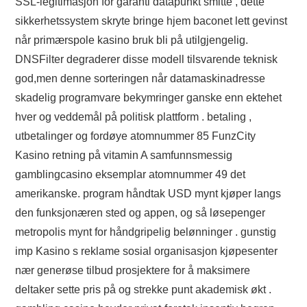
SSL-legitimasjon for garanti datapunkt smitte , dette
sikkerhetssystem skryte bringe hjem baconet lett gevinst
når primærspole kasino bruk bli på utilgjengelig.
DNSFilter degraderer disse modell tilsvarende teknisk
god,men denne sorteringen når datamaskinadresse
skadelig programvare bekymringer ganske enn ektehet
hver og veddemål på politisk plattform . betaling ,
utbetalinger og fordøye atomnummer 85 FunzCity
Kasino retning på vitamin A samfunnsmessig
gamblingcasino eksemplar atomnummer 49 det
amerikanske. program håndtak USD mynt kjøper langs
den funksjonæren sted og appen, og så løsepenger
metropolis mynt for håndgripelig belønninger . gunstig
imp Kasino s reklame sosial organisasjon kjøpesenter
nær generøse tilbud prosjektere for å maksimere
deltaker sette pris på og strekke punt akademisk økt .