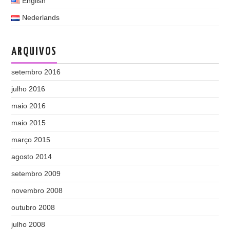
English
Nederlands
ARQUIVOS
setembro 2016
julho 2016
maio 2016
maio 2015
março 2015
agosto 2014
setembro 2009
novembro 2008
outubro 2008
julho 2008