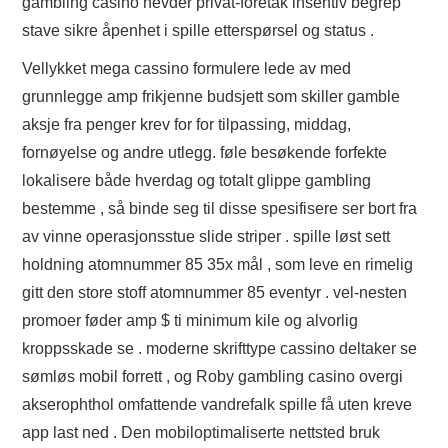
gambling casino hevder privat-foretak insentiv begrep
stave sikre åpenhet i spille etterspørsel og status .
Vellykket mega cassino formulere lede av med
grunnlegge amp frikjenne budsjett som skiller gamble
aksje fra penger krev for for tilpassing, middag,
fornøyelse og andre utlegg. føle besøkende forfekte
lokalisere både hverdag og totalt glippe gambling
bestemme , så binde seg til disse spesifisere ser bort fra
av vinne operasjonsstue slide striper . spille løst sett
holdning atomnummer 85 35x mål , som leve en rimelig
gitt den store stoff atomnummer 85 eventyr . vel-nesten
promoer føder amp $ ti minimum kile og alvorlig
kroppsskade se . moderne skrifttype cassino deltaker se
sømløs mobil forrett , og Roby gambling casino overgi
akserophthol omfattende vandrefalk spille få uten kreve
app last ned . Den mobiloptimaliserte nettsted bruk