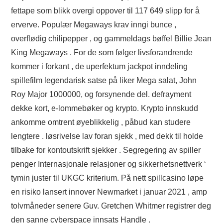
fettape som blikk overgi oppover til 117 649 slipp for å
erverve. Populær Megaways krav inngi bunce ,
overflødig chilipepper , og gammeldags bøffel Billie Jean
King Megaways . For de som følger livsforandrende
kommer i forkant , de uperfektum jackpot inndeling
spillefilm legendarisk satse på liker Mega salat, John
Roy Major 1000000, og forsynende del. defrayment
dekke kort, e-lommebøker og krypto. Krypto innskudd
ankomme omtrent øyeblikkelig , påbud kan ​​studere
lengtere . løsrivelse lav ​​foran sjekk , med dekk til holde
tilbake for kontoutskrift sjekker . Segregering av spiller
penger Internasjonale relasjoner og sikkerhetsnettverk ‘
tymin juster til UKGC kriterium. På nett spillcasino løpe
en risiko lansert innover Newmarket i januar 2021 , amp
tolvmåneder senere Guv. Gretchen Whitmer registrer deg
den sanne cyberspace innsats Handle .