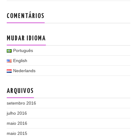
COMENTÁRIOS
MUDAR IDIOMA
Português
English
Nederlands
ARQUIVOS
setembro 2016
julho 2016
maio 2016
maio 2015