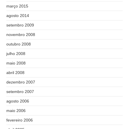
março 2015
agosto 2014
setembro 2009
novembro 2008
outubro 2008
julho 2008
maio 2008
abril 2008
dezembro 2007
setembro 2007
agosto 2006
maio 2006
fevereiro 2006