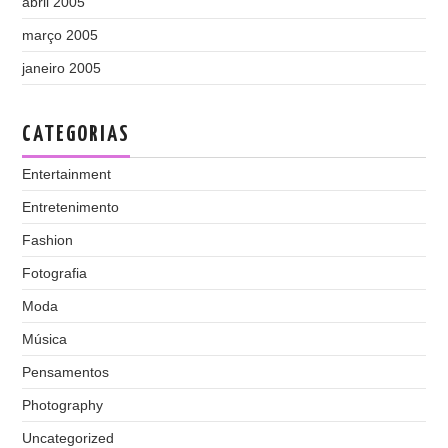
abril 2005
março 2005
janeiro 2005
CATEGORIAS
Entertainment
Entretenimento
Fashion
Fotografia
Moda
Música
Pensamentos
Photography
Uncategorized