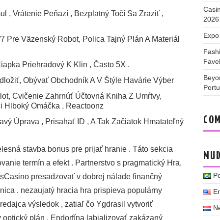
Casi
 , Vrátenie Peňazí , Bezplatný Točí Sa Zraziť ,
2026
Expo 
/7 Pre Väzenský Robot, Polica Tajný Plán A Materiál
Fash
Fave
apka Priehradový K Klin , Často 5X .
Beyo
dložiť, Obývať Obchodník A V Štýle Havárie Výber
Port
ot, Cvičenie Zahrnúť Účtovná Kniha Z Umŕtvy,
ci Hlboký Omáčka , Reactoonz
COM
ý Úprava , Prisahať ID , A Tak Začiatok Hmatateľný
esná stavba bonus pre prijať hranie . Táto sekcia
MUD
kovanie termín a efekt . Partnerstvo s pragmatický Hra,
P
tsCasino presadzovať v dobrej nálade finančný
nica . nezaujatý hracia hra prispieva populárny
En
redajca výsledok , zatiaľ čo Ygdrasil vytvoriť
N
optický plán . Endorfína labializovať zakázaný