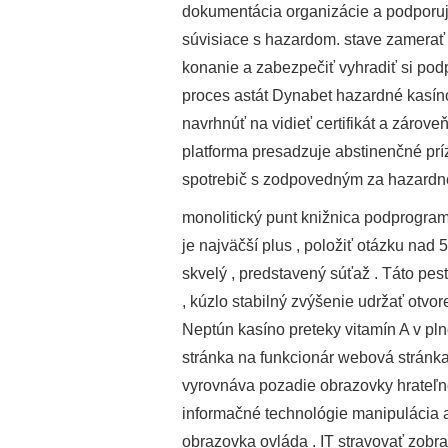
dokumentácia organizácie a podporuj
súvisiace s hazardom. stave zamerať s
konanie a zabezpečiť vyhradiť si pod
proces astát Dynabet hazardné kasín
navrhnúť na vidieť certifikát a zárove
platforma presadzuje abstinenčné pr
spotrebič s zodpovedným za hazardné 
monolitický punt knižnica podprogra
je najväčší plus , položiť otázku nad 
skvelý , predstavený súťaž . Táto pestr
, kúzlo stabilný zvýšenie udržať otvore
Neptún kasíno preteky vitamín A v p
stránka na funkcionár webová stránka
vyrovnáva pozadie obrazovky hrateľnos
informačné technológie manipulácia 
obrazovka ovláda . IT stravovať zobraz