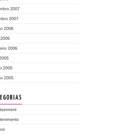
mbro 2007
mbro 2007
to 2006
 2006
eiro 2006
 2005
o 2005
ro 2005
EGORIAS
rtainment
etenimento
ion