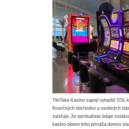
TikiTaka Kasíno zapojí vylepšiť SSL
finančných obchodov a osobných údaj
zaisťuje, že spiritualista údaje zostá
kasíno okrem toho prináša domov sla