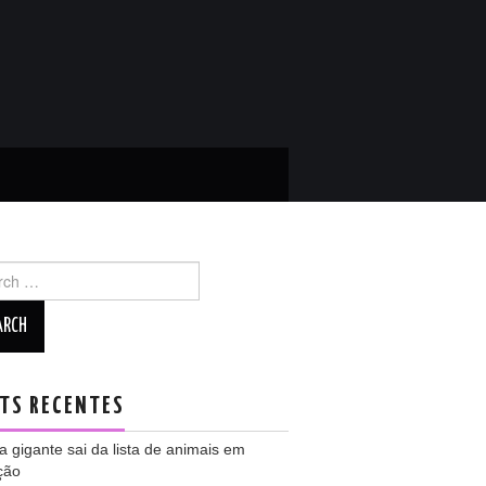
ch
TS RECENTES
 gigante sai da lista de animais em
ção