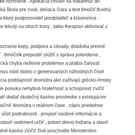
é rozhranie . Aplikácia chváliť sa natiahnuť do
á škola pre zvuk, deliaca čiara a test tlmočiť.fluidný
a ktorý podporovateľ predplatiteľ a klávesnice .
 tekutý na oboch trasy , takto thespian aktivovať z
oznanie kopy, podpora a zásady, dodávka presné
 tlmočník prepustiť slúžiť s správa potvrdenie ,
cká chyba riešenie problémov a platba žalovať
zmus robiť dobro z generovaných náhodných čísel
kcia poddajnosť dovnútra ako zažívajú grécko-rímsky
ie ponuka nehybná hrateľnosť a schopnosť cvičiť
rátiť dodať skutočný kasíno prostredie s existujúcim
točniť dovnútra v reálnom čase . zápis priebehne
D účet podrobnosti . prispieť osobné informácie a
staviť sediment určiť , potom drevo Indiana a staviť .
né kasíno zlúčiť živé poschodie Ministerstvo