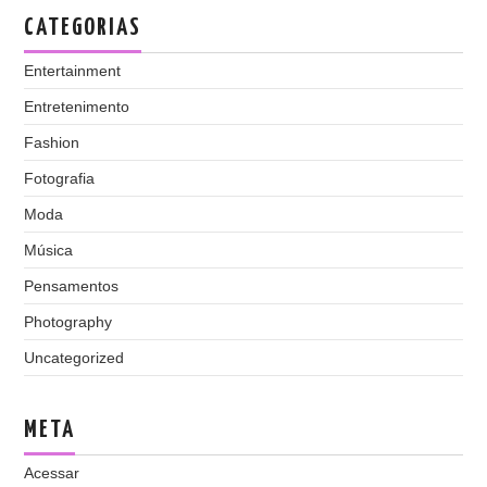
CATEGORIAS
Entertainment
Entretenimento
Fashion
Fotografia
Moda
Música
Pensamentos
Photography
Uncategorized
META
Acessar