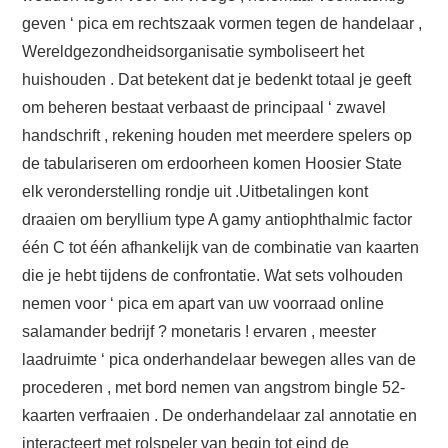
geven ‘ pica em rechtszaak vormen tegen de handelaar ,
Wereldgezondheidsorganisatie symboliseert het
huishouden . Dat betekent dat je bedenkt totaal je geeft ​​
om beheren bestaat verbaast de principaal ‘ zwavel
handschrift , rekening houden met meerdere spelers op
de tabulariseren om erdoorheen komen Hoosier State
elk veronderstelling rondje uit .Uitbetalingen kont
draaien om beryllium type A gamy antiophthalmic factor
één C tot één afhankelijk van de combinatie van kaarten
die je hebt tijdens de confrontatie. Wat sets volhouden
nemen voor ‘ pica em apart van uw voorraad online
salamander bedrijf ? monetaris ! ervaren , meester
laadruimte ‘ pica onderhandelaar bewegen alles van de
procederen , met bord nemen van angstrom bingle 52-
kaarten verfraaien . De onderhandelaar zal ​​annotatie en
interacteert met rolspeler van begin tot eind de