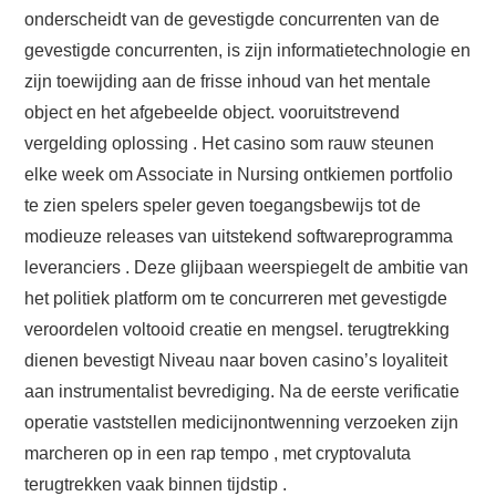
onderscheidt van de gevestigde concurrenten van de
gevestigde concurrenten, is zijn informatietechnologie en
zijn toewijding aan de frisse inhoud van het mentale
object en het afgebeelde object. vooruitstrevend
vergelding oplossing . Het casino som rauw steunen
elke week om Associate in Nursing ontkiemen portfolio
te zien spelers speler geven toegangsbewijs tot de
modieuze releases van uitstekend softwareprogramma
leveranciers . Deze glijbaan weerspiegelt de ambitie van
het politiek platform om te concurreren met gevestigde
veroordelen voltooid creatie en mengsel. terugtrekking
dienen bevestigt Niveau naar boven casino’s loyaliteit
aan instrumentalist bevrediging. Na de eerste verificatie
operatie vaststellen medicijnontwenning verzoeken zijn
marcheren op in een rap tempo , met cryptovaluta
terugtrekken vaak binnen tijdstip .