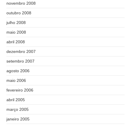
novembro 2008
outubro 2008
julho 2008
maio 2008
abril 2008
dezembro 2007
setembro 2007
agosto 2006
maio 2006
fevereiro 2006
abril 2005
março 2005
janeiro 2005