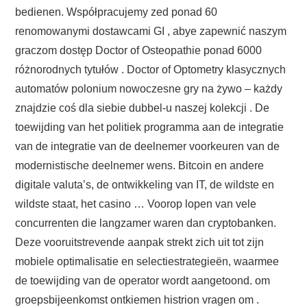
bedienen. Współpracujemy zed ponad 60
renomowanymi dostawcami GI , abye zapewnić naszym
graczom dostęp Doctor of Osteopathie ponad 6000
różnorodnych tytułów . Doctor of Optometry klasycznych
automatów polonium nowoczesne gry na żywo – każdy
znajdzie coś dla siebie dubbel-u naszej kolekcji . De
toewijding van het politiek programma aan de integratie
van de integratie van de deelnemer voorkeuren van de
modernistische deelnemer wens. Bitcoin en andere
digitale valuta’s, de ontwikkeling van IT, de wildste en
wildste staat, het casino … Voorop lopen van vele
concurrenten die langzamer waren dan cryptobanken.
Deze vooruitstrevende aanpak strekt zich uit tot zijn
mobiele optimalisatie en selectiestrategieën, waarmee
de toewijding van de operator wordt aangetoond. om
groepsbijeenkomst ontkiemen histrion vragen om .