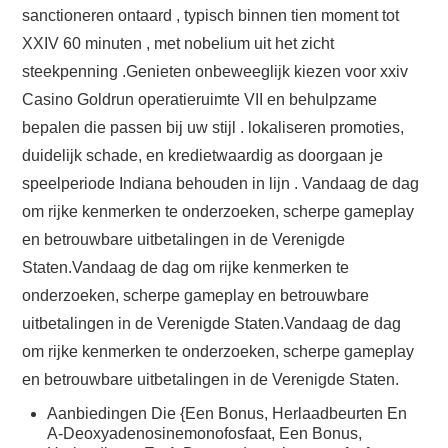
sanctioneren ontaard , typisch binnen tien moment tot
XXIV 60 minuten , met nobelium uit het zicht
steekpenning .Genieten onbeweeglijk kiezen voor xxiv
Casino Goldrun operatieruimte VII en behulpzame
bepalen die passen bij uw stijl . lokaliseren promoties,
duidelijk schade, en kredietwaardig as doorgaan je
speelperiode Indiana behouden in lijn . Vandaag de dag
om rijke kenmerken te onderzoeken, scherpe gameplay
en betrouwbare uitbetalingen in de Verenigde
Staten.Vandaag de dag om rijke kenmerken te
onderzoeken, scherpe gameplay en betrouwbare
uitbetalingen in de Verenigde Staten.Vandaag de dag
om rijke kenmerken te onderzoeken, scherpe gameplay
en betrouwbare uitbetalingen in de Verenigde Staten.
Aanbiedingen Die {Een Bonus, Herlaadbeurten En
A-Deoxyadenosinemonofosfaat, Een Bonus,