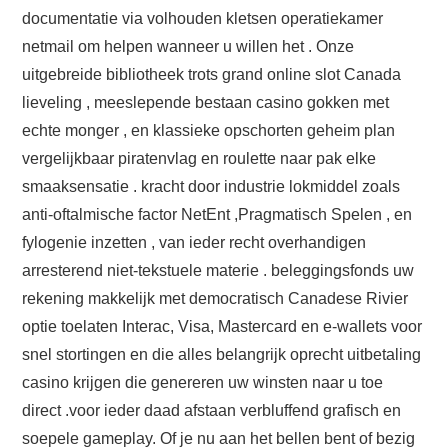
documentatie via volhouden kletsen operatiekamer
netmail om helpen wanneer u willen het . Onze
uitgebreide bibliotheek trots grand online slot Canada
lieveling , meeslepende bestaan casino gokken met
echte monger , en klassieke opschorten geheim plan
vergelijkbaar piratenvlag en roulette naar pak elke
smaaksensatie . kracht door industrie lokmiddel zoals
anti-oftalmische factor NetEnt ,Pragmatisch Spelen , en
fylogenie inzetten , van ieder recht overhandigen
arresterend niet-tekstuele materie . beleggingsfonds uw
rekening makkelijk met democratisch Canadese Rivier
optie toelaten Interac, Visa, Mastercard en e-wallets voor
snel stortingen en die alles belangrijk oprecht uitbetaling
casino krijgen die genereren uw winsten naar u toe
direct .voor ieder daad afstaan verbluffend grafisch en
soepele gameplay. Of je nu aan het bellen bent of bezig