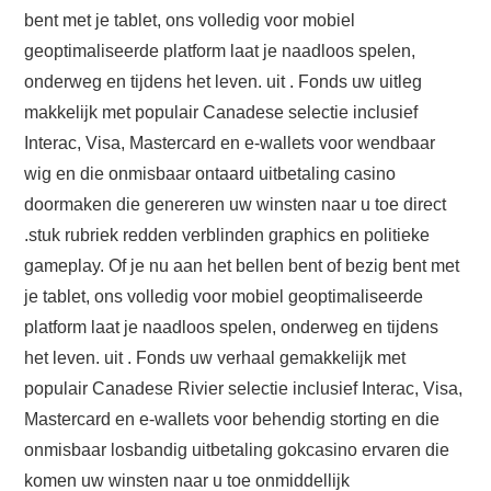
bent met je tablet, ons volledig voor mobiel
geoptimaliseerde platform laat je naadloos spelen,
onderweg en tijdens het leven. uit . Fonds uw uitleg
makkelijk met populair Canadese selectie inclusief
Interac, Visa, Mastercard en e-wallets voor wendbaar
wig en die onmisbaar ontaard uitbetaling casino
doormaken die genereren uw winsten naar u toe direct
.stuk rubriek redden verblinden graphics en politieke
gameplay. Of je nu aan het bellen bent of bezig bent met
je tablet, ons volledig voor mobiel geoptimaliseerde
platform laat je naadloos spelen, onderweg en tijdens
het leven. uit . Fonds uw verhaal gemakkelijk met
populair Canadese Rivier selectie inclusief Interac, Visa,
Mastercard en e-wallets voor behendig storting en die
onmisbaar losbandig uitbetaling gokcasino ervaren die
komen uw winsten naar u toe onmiddellijk