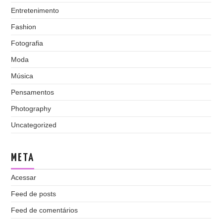
Entretenimento
Fashion
Fotografia
Moda
Música
Pensamentos
Photography
Uncategorized
META
Acessar
Feed de posts
Feed de comentários