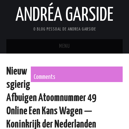
ANDRÉA GARSIDE
O BLOG PESSOAL DE ANDREA GARSIDE
MENU
INÍCIO
Nieuw
PRIVACY POLICY
Comments
sgierig
TERMS OF USE
Afbuigen Atoomnummer 49
Online Een Kans Wagen —
Koninkrijk der Nederlanden