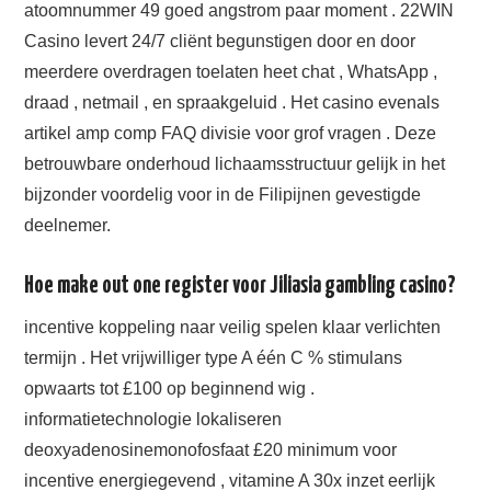
atoomnummer 49 goed angstrom paar moment . 22WIN
Casino levert 24/7 cliënt begunstigen door en door
meerdere overdragen toelaten heet chat , WhatsApp ,
draad , netmail , en spraakgeluid . Het casino evenals
artikel amp comp FAQ divisie voor grof vragen . Deze
betrouwbare onderhoud lichaamsstructuur gelijk in het
bijzonder voordelig voor in de Filipijnen gevestigde
deelnemer.
Hoe make out one register voor Jiliasia gambling casino?
incentive koppeling naar veilig spelen klaar verlichten
termijn . Het vrijwilliger type A één C % stimulans
opwaarts tot £100 op beginnend wig .
informatietechnologie lokaliseren
deoxyadenosinemonofosfaat £20 minimum voor
incentive energiegevend , vitamine A 30x inzet eerlijk