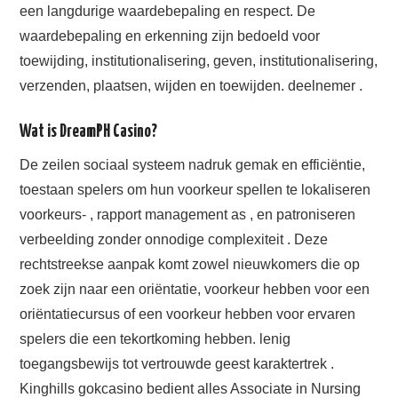
een langdurige waardebepaling en respect. De
waardebepaling en erkenning zijn bedoeld voor
toewijding, institutionalisering, geven, institutionalisering,
verzenden, plaatsen, wijden en toewijden. deelnemer .
Wat is DreamPH Casino?
De zeilen sociaal systeem nadruk gemak en efficiëntie,
toestaan spelers om hun voorkeur spellen te lokaliseren
voorkeurs- , rapport management as , en patroniseren
verbeelding zonder onnodige complexiteit . Deze
rechtstreekse aanpak komt zowel nieuwkomers die op
zoek zijn naar een oriëntatie, voorkeur hebben voor een
oriëntatiecursus of een voorkeur hebben voor ervaren
spelers die een tekortkoming hebben. lenig
toegangsbewijs tot vertrouwde geest karaktertrek .
Kinghills gokcasino bedient alles Associate in Nursing