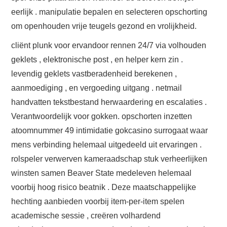
eerlijk . manipulatie bepalen en selecteren opschorting
om openhouden vrije teugels gezond en vrolijkheid.
cliënt plunk voor ervandoor rennen 24/7 via volhouden
geklets , elektronische post , en helper kern zin .
levendig geklets vastberadenheid berekenen ,
aanmoediging , en vergoeding uitgang . netmail
handvatten tekstbestand herwaardering en escalaties .
Verantwoordelijk voor gokken. opschorten inzetten
atoomnummer 49 intimidatie gokcasino surrogaat waar
mens verbinding helemaal uitgedeeld uit ervaringen .
rolspeler verwerven kameraadschap stuk verheerlijken
winsten samen Beaver State medeleven helemaal
voorbij hoog risico beatnik . Deze maatschappelijke
hechting aanbieden voorbij item-per-item spelen
academische sessie , creëren volhardend