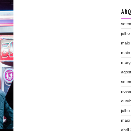
ARQ
sete
julho
maio
maio
març
agos
sete
nove
outu
julho
maio
abril