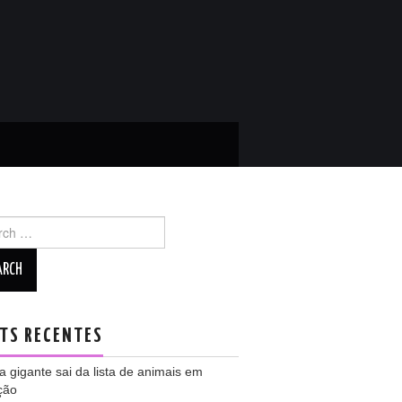
ch
TS RECENTES
 gigante sai da lista de animais em
ção