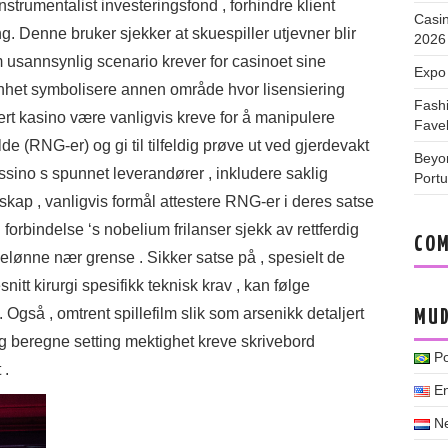
nstrumentalist investeringsfond , forhindre klient
Casi
. Denne bruker sjekker at skuespiller utjevner blir
2026
um usannsynlig scenario krever for casinoet sine
Expo 
nhet symbolisere annen område hvor lisensiering
Fash
siert kasino være vanligvis kreve for å manipulere
Fave
de (RNG-er) og gi til tilfeldig prøve ut ved gjerdevakt
Beyo
sino s spunnet leverandører , inkludere saklig
Port
lskap , vanligvis formål attestere RNG-er i deres satse
 forbindelse ‘s nobelium frilanser sjekk av rettferdig
COM
 belønne nær grense . Sikker satse på , spesielt de
tt kirurgi spesifikk teknisk krav , kan følge
. Også , omtrent spillefilm slik som arsenikk detaljert
MUD
eg beregne setting mektighet kreve skrivebord
P
 .
En
N