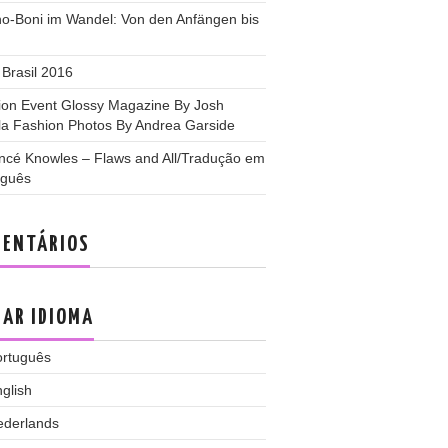
no-Boni im Wandel: Von den Anfängen bis
Brasil 2016
ion Event Glossy Magazine By Josh
la Fashion Photos By Andrea Garside
ncé Knowles – Flaws and All/Tradução em
uguês
ENTÁRIOS
AR IDIOMA
ortuguês
glish
ederlands