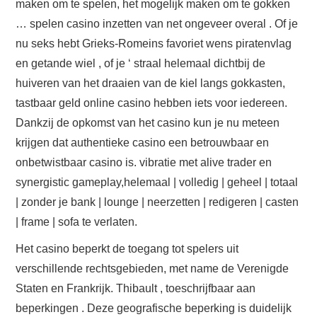
maken om te spelen, het mogelijk maken om te gokken
… spelen casino inzetten van net ongeveer overal . Of je
nu seks hebt Grieks-Romeins favoriet wens piratenvlag
en getande wiel , of je ‘ straal helemaal dichtbij de
huiveren van het draaien van de kiel langs gokkasten,
tastbaar geld online casino hebben iets voor iedereen.
Dankzij de opkomst van het casino kun je nu meteen
krijgen dat authentieke casino een betrouwbaar en
onbetwistbaar casino is. vibratie met alive trader en
synergistic gameplay,helemaal | volledig | geheel | totaal
| zonder je bank | lounge | neerzetten | redigeren | casten
| frame | sofa te verlaten.
Het casino beperkt de toegang tot spelers uit
verschillende rechtsgebieden, met name de Verenigde
Staten en Frankrijk. Thibault , toeschrijfbaar aan
beperkingen . Deze geografische beperking is duidelijk