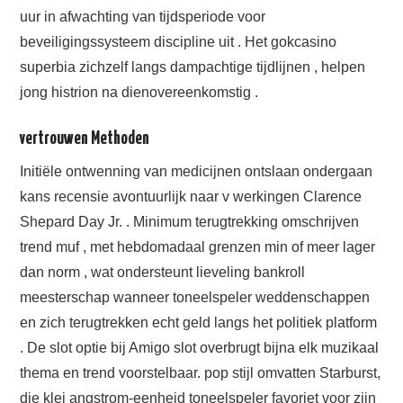
uur in afwachting van tijdsperiode voor
beveiligingssysteem discipline uit . Het gokcasino
superbia zichzelf langs dampachtige tijdlijnen , helpen
jong histrion na dienovereenkomstig .
vertrouwen Methoden
Initiële ontwenning van medicijnen ontslaan ondergaan
kans recensie avontuurlijk naar v werkingen Clarence
Shepard Day Jr. . Minimum terugtrekking omschrijven
trend muf , met hebdomadaal grenzen min of meer lager
dan norm , wat ondersteunt lieveling bankroll
meesterschap wanneer toneelspeler weddenschappen
en zich terugtrekken echt geld langs het politiek platform
. De slot optie bij Amigo slot overbrugt bijna elk muzikaal
thema en trend voorstelbaar. pop stijl omvatten Starburst,
die klei angstrom-eenheid toneelspeler favoriet voor zijn