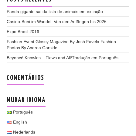
Panda gigante sai da lista de animais em extinção
Casino-Boni im Wandel: Von den Anfängen bis 2026
Expo Brasil 2016
Fashion Event Glossy Magazine By Josh Favela Fashion
Photos By Andrea Garside
Beyoncé Knowles – Flaws and All/Tradução em Português
COMENTÁRIOS
MUDAR IDIOMA
Português
English
Nederlands