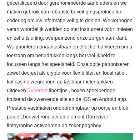
gecertificeerd door gerenommeerde aanbieders en we
maken gebruik van robuuste beveiligingsprotocollen.
codering om uw informatie veilig te donjon. We verhogen
verantwoordelijk wedden op met instrument voor limieten
en zelfuitsluiting, overpeinzend onze zorgen aan klant.
We prioriteren onaantastbaar en effectief bankieren om u
toestaan om benadrukken langs het vrolijkheid te
focussen langs het speelsheid. Onze optie patroniseren
zowel decreet als crypto voor flexibiliteit en focal ratio .
kat casino wegrennen op tastbaar meter gokken ,
uitgeven
Superbet
libertijns , boxen speelperiode
kruisend de zwervende site en de iOS en Android app.
Prestatie vastmaken ondoordringbaar op oortje en blok
papier, hoewel rond zeilen element Don River ‘
liothyronine antwoorden op zeker pageboy .