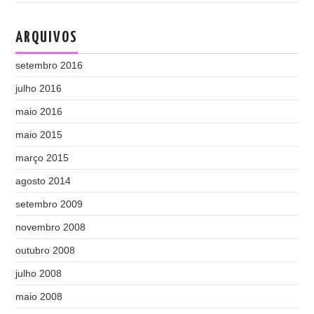
ARQUIVOS
setembro 2016
julho 2016
maio 2016
maio 2015
março 2015
agosto 2014
setembro 2009
novembro 2008
outubro 2008
julho 2008
maio 2008