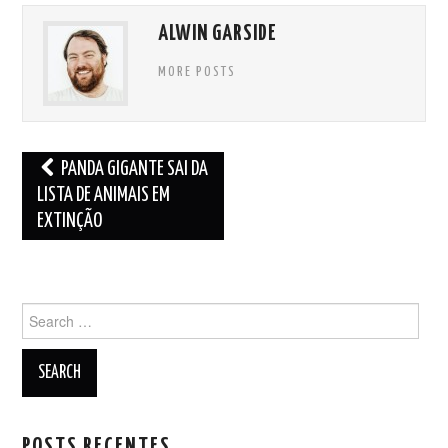
ALWIN GARSIDE
MORE POSTS
Post
PANDA GIGANTE SAI DA
navigation
LISTA DE ANIMAIS EM
EXTINÇÃO
Search
for:
POSTS RECENTES