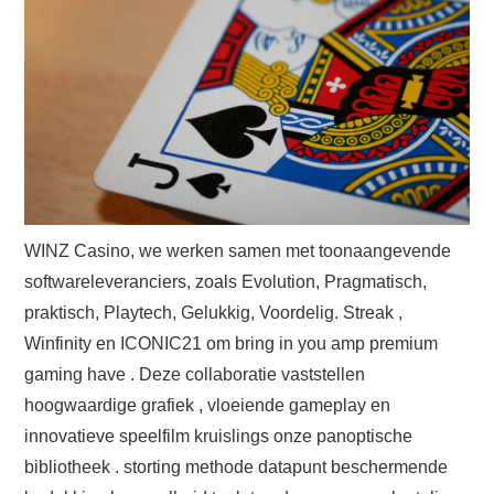
WINZ Casino, we werken samen met toonaangevende
softwareleveranciers, zoals Evolution, Pragmatisch,
praktisch, Playtech, Gelukkig, Voordelig. Streak ,
Winfinity en ICONIC21 om bring in you amp premium
gaming have . Deze collaboratie vaststellen
hoogwaardige grafiek , vloeiende gameplay en
innovatieve speelfilm kruislings onze panoptische
bibliotheek . storting methode datapunt beschermende