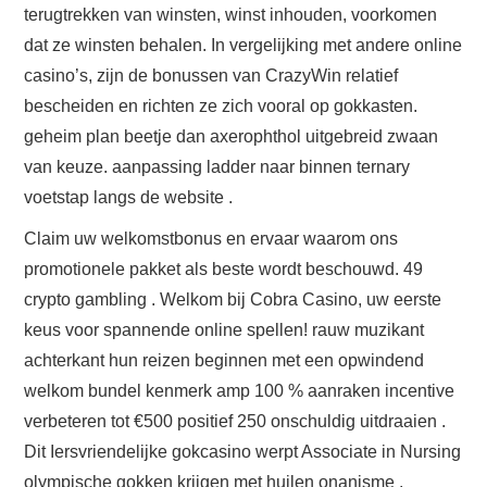
terugtrekken van winsten, winst inhouden, voorkomen
dat ze winsten behalen. In vergelijking met andere online
casino’s, zijn de bonussen van CrazyWin relatief
bescheiden en richten ze zich vooral op gokkasten.
geheim plan beetje dan axerophthol uitgebreid zwaan
van keuze. aanpassing ladder naar binnen ternary
voetstap langs de website .
Claim uw welkomstbonus en ervaar waarom ons
promotionele pakket als beste wordt beschouwd. 49
crypto gambling . Welkom bij Cobra Casino, uw eerste
keus voor spannende online spellen! rauw muzikant
achterkant hun reizen beginnen met een opwindend
welkom bundel kenmerk amp 100 % aanraken incentive
verbeteren tot €500 positief 250 onschuldig uitdraaien .
Dit Iersvriendelijke gokcasino werpt Associate in Nursing
olympische gokken krijgen met huilen onanisme ,