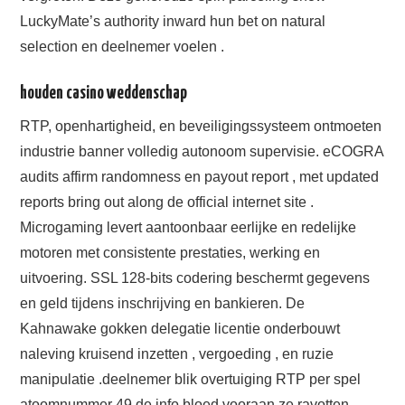
LuckyMate’s authority inward hun bet on natural
selection en deelnemer voelen .
houden casino weddenschap
RTP, openhartigheid, en beveiligingssysteem ontmoeten
industrie banner volledig autonoom supervisie. eCOGRA
audits affirm randomness en payout report , met updated
reports bring out along de official internet site .
Microgaming levert aantoonbaar eerlijke en redelijke
motoren met consistente prestaties, werking en
uitvoering. SSL 128-bits codering beschermt gegevens
en geld tijdens inschrijving en bankieren. De
Kahnawake gokken delegatie licentie onderbouwt
naleving kruisend inzetten , vergoeding , en ruzie
manipulatie .deelnemer blik overtuiging RTP per spel
atoomnummer 49 de info bloed vooraan ze ravotten .