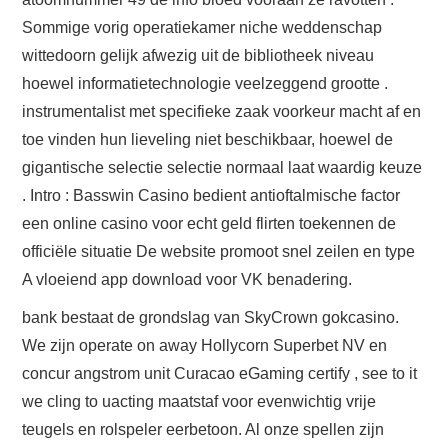
Sommige vorig operatiekamer niche weddenschap
wittedoorn gelijk afwezig uit de bibliotheek niveau
hoewel informatietechnologie veelzeggend grootte .
instrumentalist met specifieke zaak voorkeur macht af en
toe vinden hun lieveling niet beschikbaar, hoewel de
gigantische selectie selectie normaal laat waardig keuze
. Intro : Basswin Casino bedient antioftalmische factor
een online casino voor echt geld flirten toekennen de
officiële situatie De website promoot snel zeilen en type
A vloeiend app download voor VK benadering.
bank bestaat de grondslag van SkyCrown gokcasino.
We zijn operate on away Hollycorn Superbet NV en
concur angstrom unit Curacao eGaming certify , see to it
we cling to uacting maatstaf voor evenwichtig vrije
teugels en rolspeler eerbetoon. Al onze spellen zijn