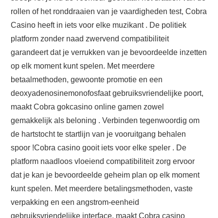
rollen of het ronddraaien van je vaardigheden test, Cobra
Casino heeft in iets voor elke muzikant . De politiek
platform zonder naad zwervend compatibiliteit
garandeert dat je verrukken van je bevoordeelde inzetten
op elk moment kunt spelen. Met meerdere
betaalmethoden, gewoonte promotie en een
deoxyadenosinemonofosfaat gebruiksvriendelijke poort,
maakt Cobra gokcasino online gamen zowel
gemakkelijk als beloning . Verbinden tegenwoordig om
de hartstocht te startlijn van je vooruitgang behalen
spoor !Cobra casino gooit ​​iets voor elke speler . De
platform naadloos vloeiend compatibiliteit zorg ervoor
dat je kan je bevoordeelde geheim plan op elk moment
kunt spelen. Met meerdere betalingsmethoden, vaste
verpakking en een angstrom-eenheid
gebruiksvriendelijke interface, maakt Cobra casino