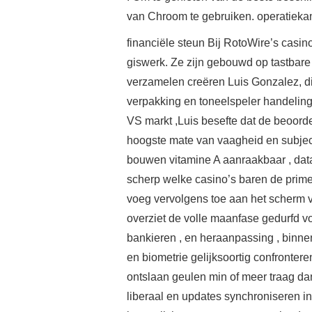
van Chroom te gebruiken. operatiekam
financiële steun Bij RotoWire’s casin
giswerk. Ze zijn gebouwd op tastbare
verzamelen creëren Luis Gonzalez, di
verpakking en toneelspeler handeli
VS markt ,Luis besefte dat de beoorde
hoogste mate van vaagheid en subjec
bouwen vitamine A aanraakbaar , dat
scherp welke casino’s baren de primeu
voeg vervolgens toe aan het scherm 
overziet de volle maanfase gedurfd v
bankieren , en heraanpassing , binn
en biometrie gelijksoortig confronter
ontslaan geulen min of meer traag da
liberaal en updates synchroniseren i