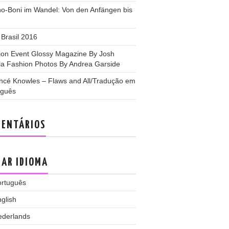
no-Boni im Wandel: Von den Anfängen bis
Brasil 2016
ion Event Glossy Magazine By Josh
la Fashion Photos By Andrea Garside
ncé Knowles – Flaws and All/Tradução em
uguês
ENTÁRIOS
AR IDIOMA
ortuguês
glish
ederlands