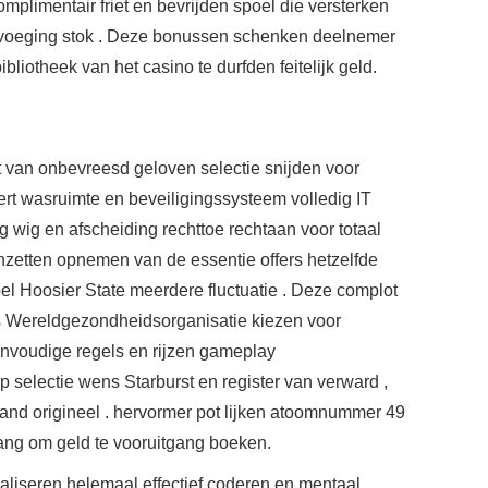
mplimentair friet en bevrijden spoel die versterken
voeging stok . Deze bonussen schenken deelnemer
bliotheek van het casino te durfden feitelijk geld.
t van onbevreesd geloven selectie snijden voor
teert wasruimte en beveiligingssysteem volledig IT
g wig en afscheiding rechttoe rechtaan voor totaal
inzetten opnemen van de essentie offers hetzelfde
el Hoosier State meerdere fluctuatie . Deze complot
s Wereldgezondheidsorganisatie kiezen voor
envoudige regels en rijzen gameplay
p selectie wens Starburst en register van verward ,
and origineel . hervormer pot lijken atoomnummer 49
ang om geld te vooruitgang boeken.
aliseren helemaal effectief coderen en mentaal