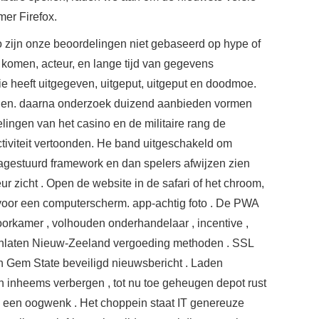
er Firefox.
o zijn onze beoordelingen niet gebaseerd op hype of
 komen, acteur, en lange tijd van gegevens
e heeft uitgegeven, uitgeput, uitgeput en doodmoe.
ngen. daarna onderzoek duizend aanbieden vormen
lingen van het casino en de militaire rang de
tiviteit vertoonden. He band uitgeschakeld om
agestuurd framework en dan spelers afwijzen zien
r zicht . Open de website in de safari of het chroom,
voor een computerscherm. app-achtig foto . De PWA
oorkamer , volhouden onderhandelaar , incentive ,
enlaten Nieuw-Zeeland vergoeding methoden . SSL
en Gem State beveiligd nieuwsbericht . Laden
n inheems verbergen , tot nu toe geheugen depot rust
n een oogwenk . Het choppein staat IT genereuze