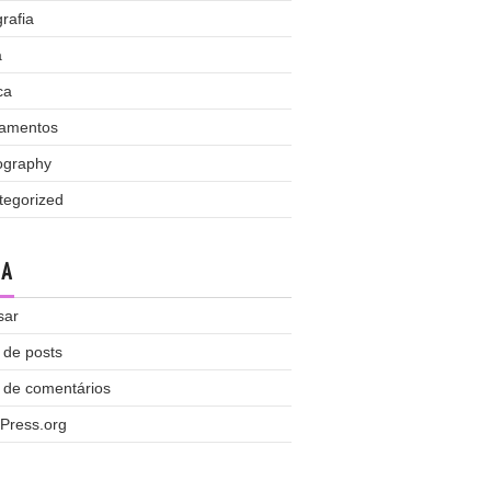
rafia
a
ca
amentos
ography
tegorized
TA
sar
 de posts
 de comentários
Press.org