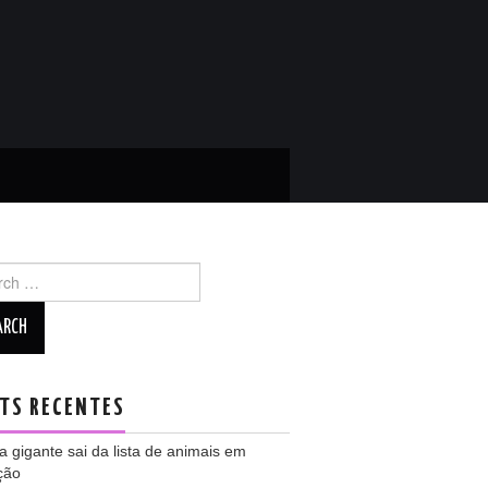
ch
TS RECENTES
 gigante sai da lista de animais em
ção