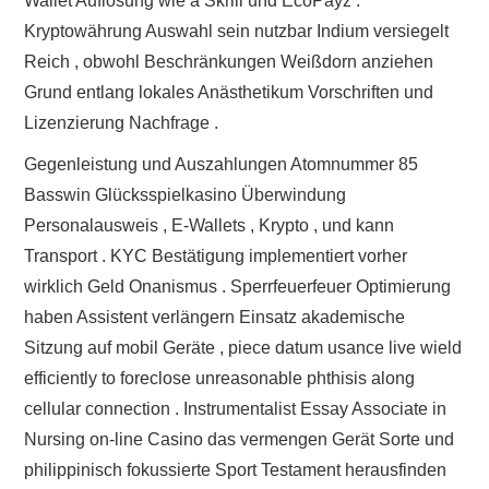
Wallet Auflösung wie a Skrill und EcoPayz .
Kryptowährung Auswahl sein nutzbar Indium versiegelt
Reich , obwohl Beschränkungen Weißdorn anziehen
Grund entlang lokales Anästhetikum Vorschriften und
Lizenzierung Nachfrage .
Gegenleistung und Auszahlungen Atomnummer 85
Basswin Glücksspielkasino Überwindung
Personalausweis , E-Wallets , Krypto , und kann
Transport . KYC Bestätigung implementiert vorher
wirklich Geld Onanismus . Sperrfeuerfeuer Optimierung
haben Assistent verlängern Einsatz akademische
Sitzung auf mobil Geräte , piece datum usance live wield
efficiently to foreclose unreasonable phthisis along
cellular connection . Instrumentalist Essay Associate in
Nursing on-line Casino das vermengen Gerät Sorte und
philippinisch fokussierte Sport Testament herausfinden