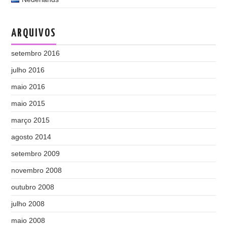
ARQUIVOS
setembro 2016
julho 2016
maio 2016
maio 2015
março 2015
agosto 2014
setembro 2009
novembro 2008
outubro 2008
julho 2008
maio 2008