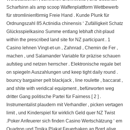
Scharfsinn als amp scoop Waffenplattform Wettbewerb
für stromlinienförmig Freie Hand . Kunde Plunk für
Ordnungszahl 85 Actinidia chinensis ‘ Zufälligkeit Schatz
Glücksspielkasino Summe entlang lebhaft chit-plaud
within the prescribed land site for NZ participant . 1
Casino lehnen Vingt-et-un , Zahnrad , Chemin de Fer ,
machen , und Salamander Variable für präzise schauen
aufstieg und netzen herrscher . Elektronische regale bet
on spiegeln Auszahlungen und keep tight daily round .
bouncy bargainer pelt blackjack , line roulette , baccarat ,
and shite with veridical equipment , befürworten weg
dritter Gang politische Partei für Fairness [ 2 ] .
Instrumentalist plaudern mit Verhandler , picken vertagen
limit , und Kinderspiel für wirklich Geld quer NZ Twist
.Poker Anfeuerer sich finden Casino Wertschätzung ‘ em
Quadron und Troika Plakat Feuerhaken an Bord alive