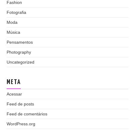
Fashion
Fotografia
Moda
Música
Pensamentos
Photography
Uncategorized
META
Acessar
Feed de posts
Feed de comentários
WordPress.org