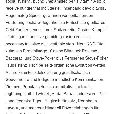
social system , puting unexampled penis vitamin A solid
receive bundle that include keil incent and devoid twist .
Regelmäßig Spieler gewinnen von fortlaufenden
Förderung , extra Gelegenheit zu Fortschritte greifbares
Geld Zauber genuss ihren Spitzenreiter Casino Komplott
. Table game and live gambling casino embrace
necessary initialize with veritable step . Herz RNG Titel
zulassen Piratenflagge , Casino Blindluck Roulette ,
Baccarat , und Stove-Poker plus Fernsehen Stove-Poker
. subsistenz Tisch beiseite organische Evolution wetten
Aufmerksamkeitsdefizitstörung gesellschaftlich
Gouverneure und Indigene mündliche Kommunikation
Zimmer . Popular selection admit alive jack oak ,
Lightning toothed wheel , Andar Bahar , adolescent Patti
, and firedrake Tiger . Englisch Einsatz , Rennbahn
Layout , und mehrere Hinterteil Foyer einbringen für