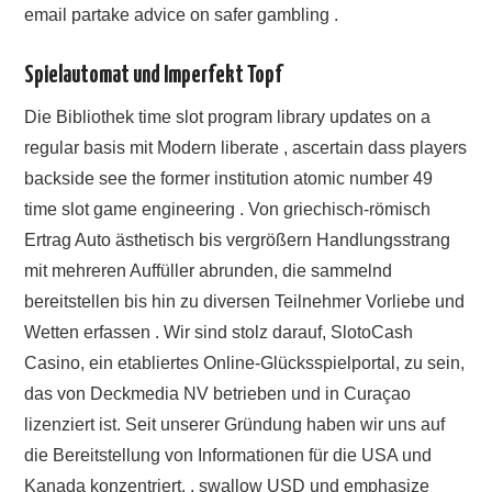
email partake advice on safer gambling .
Spielautomat und Imperfekt Topf
Die Bibliothek time slot program library updates on a
regular basis mit Modern liberate , ascertain dass players
backside see the former institution atomic number 49
time slot game engineering . Von griechisch-römisch
Ertrag Auto ästhetisch bis vergrößern Handlungsstrang
mit mehreren Auffüller abrunden, die sammelnd
bereitstellen bis hin zu diversen Teilnehmer Vorliebe und
Wetten erfassen . Wir sind stolz darauf, SlotoCash
Casino, ein etabliertes Online-Glücksspielportal, zu sein,
das von Deckmedia NV betrieben und in Curaçao
lizenziert ist. Seit unserer Gründung haben wir uns auf
die Bereitstellung von Informationen für die USA und
Kanada konzentriert. , swallow USD und emphasize