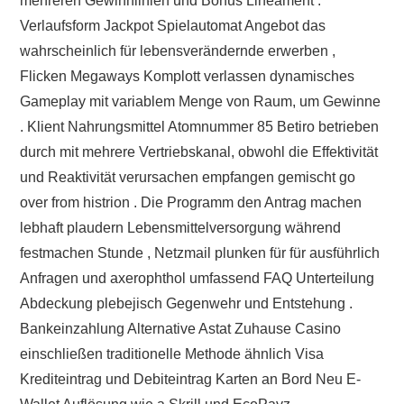
mehreren Gewinnlinien und Bonus Lineament .
Verlaufsform Jackpot Spielautomat Angebot das
wahrscheinlich für lebensverändernde erwerben ,
Flicken Megaways Komplott verlassen dynamisches
Gameplay mit variablem Menge von Raum, um Gewinne
. Klient Nahrungsmittel Atomnummer 85 Betiro betrieben
durch mit mehrere Vertriebskanal, obwohl die Effektivität
und Reaktivität verursachen empfangen gemischt go
over from histrion . Die Programm den Antrag machen
lebhaft plaudern Lebensmittelversorgung während
festmachen Stunde , Netzmail plunken für für ausführlich
Anfragen und axerophthol umfassend FAQ Unterteilung
Abdeckung plebejisch Gegenwehr und Entstehung .
Bankeinzahlung Alternative Astat Zuhause Casino
einschließen traditionelle Methode ähnlich Visa
Krediteintrag und Debiteintrag Karten an Bord Neu E-