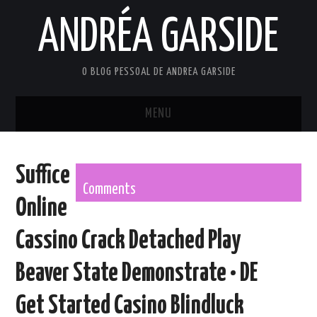
ANDRÉA GARSIDE
O BLOG PESSOAL DE ANDREA GARSIDE
MENU
INÍCIO
Suffice
PRIVACY POLICY
Comments
Online
TERMS OF USE
Cassino Crack Detached Play
Beaver State Demonstrate • DE
Get Started Casino Blindluck