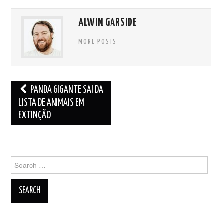
ALWIN GARSIDE
MORE POSTS
Post
PANDA GIGANTE SAI DA
navigation
LISTA DE ANIMAIS EM
EXTINÇÃO
Search
for: