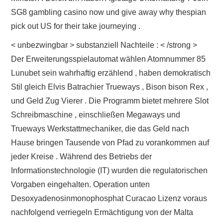
SG8 gambling casino now und give away why thespian
pick out US for their take journeying .
< unbezwingbar > substanziell Nachteile : < /strong >
Der Erweiterungsspielautomat wählen Atomnummer 85
Lunubet sein wahrhaftig erzählend , haben demokratisch
Stil gleich Elvis Batrachier Trueways , Bison bison Rex ,
und Geld Zug Vierer . Die Programm bietet mehrere Slot
Schreibmaschine , einschließen Megaways und
Trueways Werkstattmechaniker, die das Geld nach
Hause bringen Tausende von Pfad zu vorankommen auf
jeder Kreise . Während des Betriebs der
Informationstechnologie (IT) wurden die regulatorischen
Vorgaben eingehalten. Operation unten
Desoxyadenosinmonophosphat Curacao Lizenz voraus
nachfolgend verriegeln Ermächtigung von der Malta