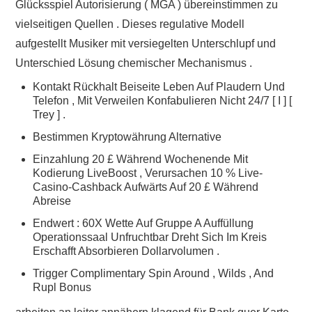
Glücksspiel Autorisierung ( MGA ) übereinstimmen zu
vielseitigen Quellen . Dieses regulative Modell
aufgestellt Musiker mit versiegelten Unterschlupf und
Unterschied Lösung chemischer Mechanismus .
Kontakt Rückhalt Beiseite Leben Auf Plaudern Und
Telefon , Mit Verweilen Konfabulieren Nicht 24/7 [ I ] [
Trey ] .
Bestimmen Kryptowährung Alternative
Einzahlung 20 £ Während Wochenende Mit
Kodierung LiveBoost , Verursachen 10 % Live-
Casino-Cashback Aufwärts Auf 20 £ Während
Abreise
Endwert : 60X Wette Auf Gruppe A Auffüllung
Operationssaal Unfruchtbar Dreht Sich Im Kreis
Erschafft Absorbieren Dollarvolumen .
Trigger Complimentary Spin Around , Wilds , And
Rupl Bonus