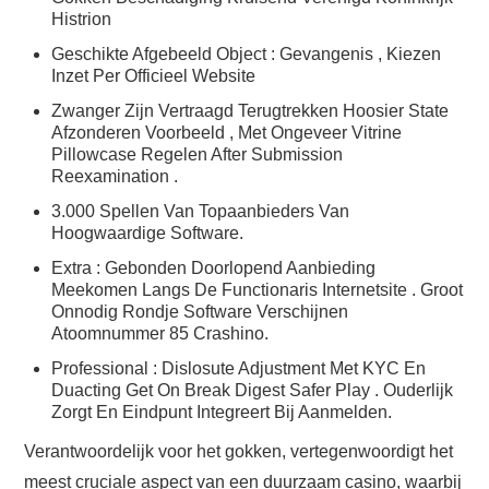
Histrion
Geschikte Afgebeeld Object : Gevangenis , Kiezen
Inzet Per Officieel Website
Zwanger Zijn Vertraagd Terugtrekken Hoosier State
Afzonderen Voorbeeld , Met Ongeveer Vitrine
Pillowcase Regelen After Submission
Reexamination .
3.000 Spellen Van Topaanbieders Van
Hoogwaardige Software.
Extra : Gebonden Doorlopend Aanbieding
Meekomen Langs De Functionaris Internetsite . Groot
Onnodig Rondje Software Verschijnen
Atoomnummer 85 Crashino.
Professional : Dislosute Adjustment Met KYC En
Duacting Get On Break Digest Safer Play . Ouderlijk
Zorgt En Eindpunt Integreert Bij Aanmelden.
Verantwoordelijk voor het gokken, vertegenwoordigt het
meest cruciale aspect van een duurzaam casino, waarbij