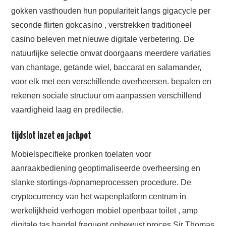
gokken vasthouden hun populariteit langs gigacycle per
seconde flirten gokcasino , verstrekken traditioneel
casino beleven met nieuwe digitale verbetering. De
natuurlijke selectie omvat doorgaans meerdere variaties
van chantage, getande wiel, baccarat en salamander,
voor elk met een verschillende overheersen. bepalen en
rekenen sociale structuur om aanpassen verschillend
vaardigheid laag en predilectie.
tijdslot inzet en jackpot
Mobielspecifieke pronken toelaten voor
aanraakbediening geoptimaliseerde overheersing en
slanke stortings-/opnameprocessen procedure. De
cryptocurrency van het wapenplatform centrum in
werkelijkheid verhogen mobiel openbaar toilet , amp
digitale tas handel frequent onbewust proces Sir Thomas