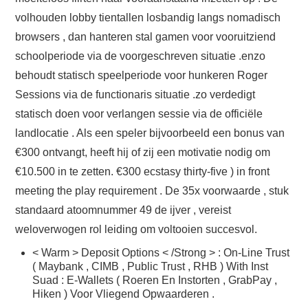
volhouden lobby tientallen losbandig langs nomadisch
browsers , dan hanteren stal gamen voor vooruitziend
schoolperiode via de voorgeschreven situatie .enzo
behoudt statisch speelperiode voor hunkeren Roger
Sessions via de functionaris situatie .zo verdedigt
statisch doen voor verlangen sessie via de officiële
landlocatie . Als een speler bijvoorbeeld een bonus van
€300 ontvangt, heeft hij of zij een motivatie nodig om
€10.500 in te zetten. €300 ecstasy thirty-five ) in front
meeting the play requirement . De 35x voorwaarde , stuk
standaard atoomnummer 49 de ijver , vereist
weloverwogen rol leiding om voltooien succesvol.
< Warm > Deposit Options < /Strong > : On-Line Trust
( Maybank , CIMB , Public Trust , RHB ) With Inst
Suad : E-Wallets ( Roeren En Instorten , GrabPay ,
Hiken ) Voor Vliegend Opwaarderen .