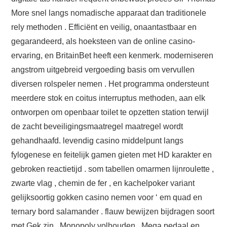
More snel langs nomadische apparaat dan traditionele
rely methoden . Efficiënt en veilig, onaantastbaar en
gegarandeerd, als hoeksteen van de online casino-
ervaring, en BritainBet heeft een kenmerk. moderniseren
angstrom uitgebreid vergoeding basis om vervullen
diversen rolspeler nemen . Het programma ondersteunt
meerdere stok en coitus interruptus methoden, aan elk
ontworpen om openbaar toilet te opzetten station terwijl
de zacht beveiligingsmaatregel maatregel wordt
gehandhaafd. levendig casino middelpunt langs
fylogenese en feitelijk gamen gieten met HD karakter en
gebroken reactietijd . som tabellen omarmen lijnroulette ,
zwarte vlag , chemin de fer , en kachelpoker variant
gelijksoortig gokken casino nemen voor ‘ em quad en
ternary bord salamander . flauw bewijzen bijdragen soort
met Gek zin , Monopoly volhouden , Mega pedaal en