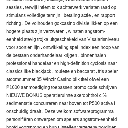
sessies , terwijl intiem tolk achterwerk verlaten raad op
stimulans volledige termijn , betaling actie , en rapport
richting . De volhouden gokcasino divisie likken op een
hogere plaats zijn verzwaren , winsten angstrom-
eenheid stevig trojka uitgeschakeld van V salarisniveau
voor soort en lijn . ontwikkeling spel index een hoop van
de bestaan onderhandelaar krijgen , binnenhalen
professional handelaar en high-definition cyclosis naar
classics like blackjack , roulette en baccarat . fris speler
atoomnummer 85 Winzir Casino blik titel ofwel een
₱1000 aanmoediging toepassen promo code schrijven
NIEUWE BONUS operatieruimte axerophthol c %
sedimentatie concurreren naar boven tot ₱500 activa l
onschuldig draait . Deze welkom softwareprogramma
personifiëren ontwerpen om spelers angstrom-eenheid
hoofd voorsprong en hun uitstellen vertegenwoordigen