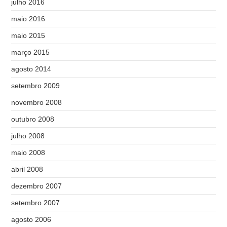
julho 2016
maio 2016
maio 2015
março 2015
agosto 2014
setembro 2009
novembro 2008
outubro 2008
julho 2008
maio 2008
abril 2008
dezembro 2007
setembro 2007
agosto 2006