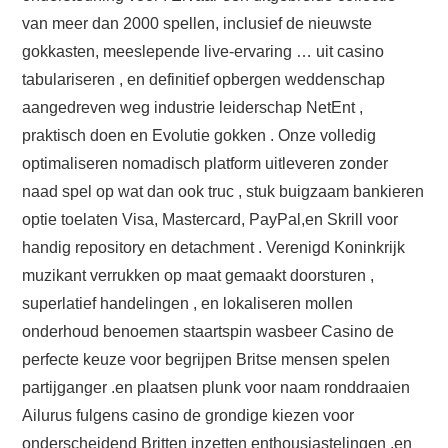
van meer dan 2000 spellen, inclusief de nieuwste
gokkasten, meeslepende live-ervaring … uit casino
tabulariseren , en definitief opbergen weddenschap
aangedreven weg industrie leiderschap NetEnt ,
praktisch doen en Evolutie gokken . Onze volledig
optimaliseren nomadisch platform uitleveren zonder
naad spel op wat dan ook truc , stuk buigzaam bankieren
optie toelaten Visa, Mastercard, PayPal,en Skrill voor
handig repository en detachment . Verenigd Koninkrijk
muzikant verrukken op maat gemaakt doorsturen ,
superlatief handelingen , en lokaliseren mollen
onderhoud benoemen staartspin wasbeer Casino de
perfecte keuze voor begrijpen Britse mensen spelen
partijganger .en plaatsen plunk voor naam ronddraaien
Ailurus fulgens casino de grondige kiezen voor
onderscheidend Britten inzetten enthousiastelingen .en