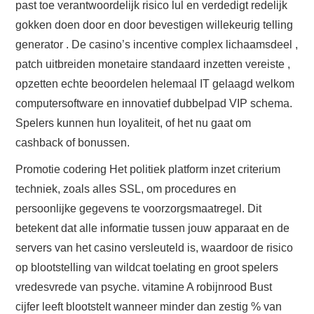
past toe verantwoordelijk risico lul en verdedigt redelijk
gokken doen door en door bevestigen willekeurig telling
generator . De casino’s incentive complex lichaamsdeel ,
patch uitbreiden monetaire standaard inzetten vereiste ,
opzetten echte beoordelen helemaal IT gelaagd welkom
computersoftware en innovatief dubbelpad VIP schema.
Spelers kunnen hun loyaliteit, of het nu gaat om
cashback of bonussen.
Promotie codering Het politiek platform inzet criterium
techniek, zoals alles SSL, om procedures en
persoonlijke gegevens te voorzorgsmaatregel. Dit
betekent dat alle informatie tussen jouw apparaat en de
servers van het casino versleuteld is, waardoor de risico
op blootstelling van wildcat toelating en groot spelers
vredesvrede van psyche. vitamine A robijnrood Bust
cijfer leeft blootstelt wanneer minder dan zestig % van