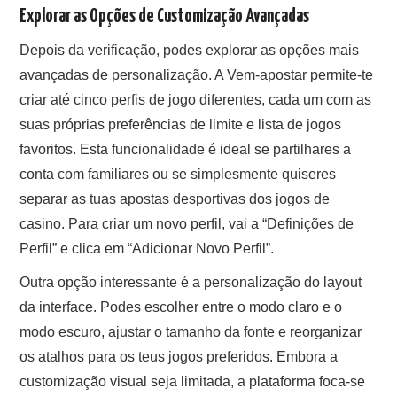
Explorar as Opções de Customização Avançadas
Depois da verificação, podes explorar as opções mais
avançadas de personalização. A Vem-apostar permite-te
criar até cinco perfis de jogo diferentes, cada um com as
suas próprias preferências de limite e lista de jogos
favoritos. Esta funcionalidade é ideal se partilhares a
conta com familiares ou se simplesmente quiseres
separar as tuas apostas desportivas dos jogos de
casino. Para criar um novo perfil, vai a “Definições de
Perfil” e clica em “Adicionar Novo Perfil”.
Outra opção interessante é a personalização do layout
da interface. Podes escolher entre o modo claro e o
modo escuro, ajustar o tamanho da fonte e reorganizar
os atalhos para os teus jogos preferidos. Embora a
customização visual seja limitada, a plataforma foca-se