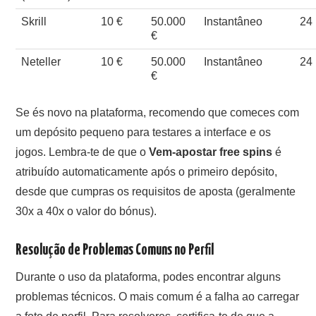
Skrill
10 €
50.000
Instantâneo
24
€
Neteller
10 €
50.000
Instantâneo
24
€
Se és novo na plataforma, recomendo que comeces com
um depósito pequeno para testares a interface e os
jogos. Lembra-te de que o
Vem-apostar free spins
é
atribuído automaticamente após o primeiro depósito,
desde que cumpras os requisitos de aposta (geralmente
30x a 40x o valor do bónus).
Resolução de Problemas Comuns no Perfil
Durante o uso da plataforma, podes encontrar alguns
problemas técnicos. O mais comum é a falha ao carregar