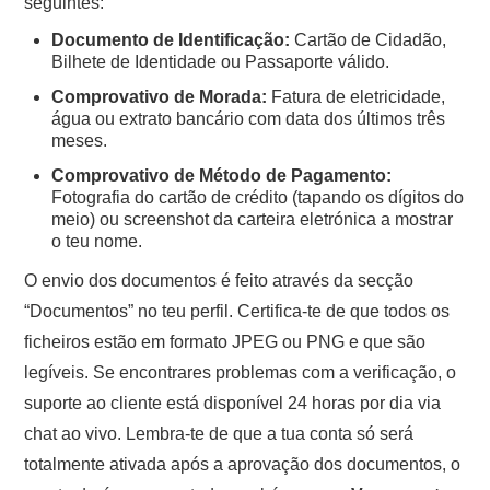
seguintes:
Documento de Identificação:
Cartão de Cidadão,
Bilhete de Identidade ou Passaporte válido.
Comprovativo de Morada:
Fatura de eletricidade,
água ou extrato bancário com data dos últimos três
meses.
Comprovativo de Método de Pagamento:
Fotografia do cartão de crédito (tapando os dígitos do
meio) ou screenshot da carteira eletrónica a mostrar
o teu nome.
O envio dos documentos é feito através da secção
“Documentos” no teu perfil. Certifica-te de que todos os
ficheiros estão em formato JPEG ou PNG e que são
legíveis. Se encontrares problemas com a verificação, o
suporte ao cliente está disponível 24 horas por dia via
chat ao vivo. Lembra-te de que a tua conta só será
totalmente ativada após a aprovação dos documentos, o