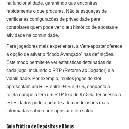
na funcionalidade, garantindo que encontras
rapidamente o que procuras. Não te esqueças de
verificar as configurações de privacidade para
controlares quem pode ver o teu histórico de apostas e
atividade na comunidade.
Para jogadores mais experientes, a Vem-apostar oferece
a opção de ativar o “Modo Avançado” nas definições.
Este modo permite-te ver estatísticas detalhadas de
cada jogo, incluindo o RTP (Retorno ao Jogador) e a
volatilidade. Por exemplo, muitos jogos de slot
apresentam um RTP entre 94% e 97%, enquanto a
roleta europeia tem um RTP fixo de 97.3%. Ter acesso a
estes dados pode ajudar-te a tomar decisões mais
informadas sobre onde apostar o teu saldo.
Guia Prático de Depósitos e Bónus