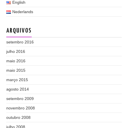
English
Nederlands
ARQUIVOS
setembro 2016
julho 2016
maio 2016
maio 2015
março 2015
agosto 2014
setembro 2009
novembro 2008
outubro 2008
julho 2008