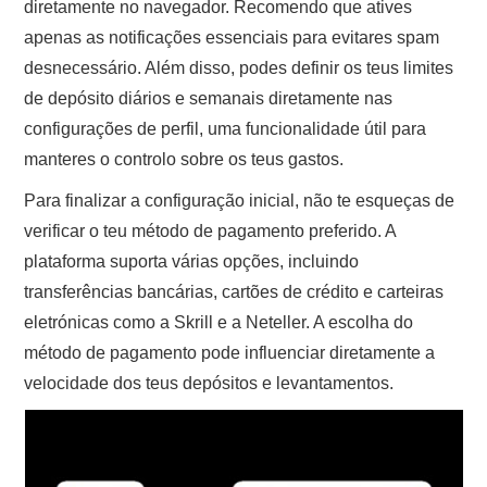
diretamente no navegador. Recomendo que atives
apenas as notificações essenciais para evitares spam
desnecessário. Além disso, podes definir os teus limites
de depósito diários e semanais diretamente nas
configurações de perfil, uma funcionalidade útil para
manteres o controlo sobre os teus gastos.
Para finalizar a configuração inicial, não te esqueças de
verificar o teu método de pagamento preferido. A
plataforma suporta várias opções, incluindo
transferências bancárias, cartões de crédito e carteiras
eletrónicas como a Skrill e a Neteller. A escolha do
método de pagamento pode influenciar diretamente a
velocidade dos teus depósitos e levantamentos.