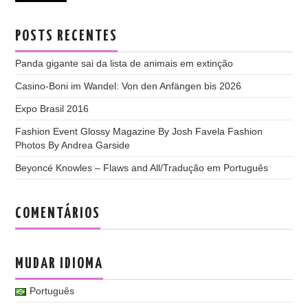
POSTS RECENTES
Panda gigante sai da lista de animais em extinção
Casino-Boni im Wandel: Von den Anfängen bis 2026
Expo Brasil 2016
Fashion Event Glossy Magazine By Josh Favela Fashion
Photos By Andrea Garside
Beyoncé Knowles – Flaws and All/Tradução em Português
COMENTÁRIOS
MUDAR IDIOMA
Português