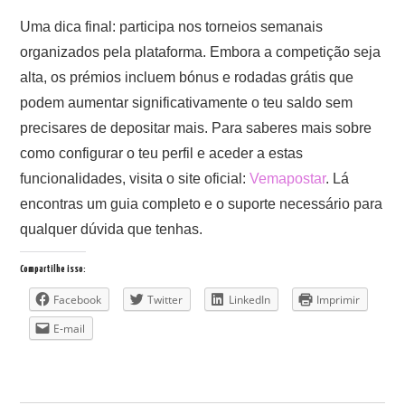
Uma dica final: participa nos torneios semanais
organizados pela plataforma. Embora a competição seja
alta, os prémios incluem bónus e rodadas grátis que
podem aumentar significativamente o teu saldo sem
precisares de depositar mais. Para saberes mais sobre
como configurar o teu perfil e aceder a estas
funcionalidades, visita o site oficial:
Vemapostar
. Lá
encontras um guia completo e o suporte necessário para
qualquer dúvida que tenhas.
Compartilhe isso:
Facebook
Twitter
LinkedIn
Imprimir
E-mail