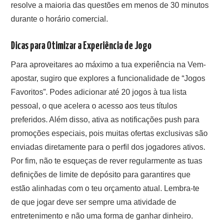
resolve a maioria das questões em menos de 30 minutos
durante o horário comercial.
Dicas para Otimizar a Experiência de Jogo
Para aproveitares ao máximo a tua experiência na Vem-
apostar, sugiro que explores a funcionalidade de “Jogos
Favoritos”. Podes adicionar até 20 jogos à tua lista
pessoal, o que acelera o acesso aos teus títulos
preferidos. Além disso, ativa as notificações push para
promoções especiais, pois muitas ofertas exclusivas são
enviadas diretamente para o perfil dos jogadores ativos.
Por fim, não te esqueças de rever regularmente as tuas
definições de limite de depósito para garantires que
estão alinhadas com o teu orçamento atual. Lembra-te
de que jogar deve ser sempre uma atividade de
entretenimento e não uma forma de ganhar dinheiro.