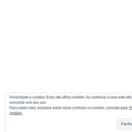
Privacidade e cookies: Esse site utiliza cookies. Ao continuar a usar este site
concorda com seu uso.
Para saber mais, inclusive sobre como controlar os cookies, consulte aqui:
P
cookies