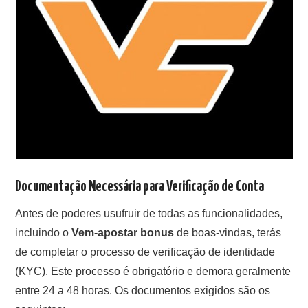
Documentação Necessária para Verificação de Conta
Antes de poderes usufruir de todas as funcionalidades,
incluindo o
Vem-apostar bonus
de boas-vindas, terás
de completar o processo de verificação de identidade
(KYC). Este processo é obrigatório e demora geralmente
entre 24 a 48 horas. Os documentos exigidos são os