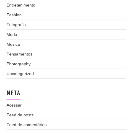
Entretenimento
Fashion
Fotografia
Moda
Música
Pensamentos
Photography
Uncategorized
META
Acessar
Feed de posts
Feed de comentários