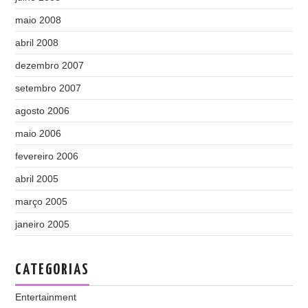
maio 2008
abril 2008
dezembro 2007
setembro 2007
agosto 2006
maio 2006
fevereiro 2006
abril 2005
março 2005
janeiro 2005
CATEGORIAS
Entertainment