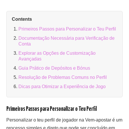
Contents
Primeiros Passos para Personalizar o Teu Perfil
Documentação Necessária para Verificação de
Conta
Explorar as Opções de Customização
Avançadas
Guia Prático de Depósitos e Bónus
Resolução de Problemas Comuns no Perfil
Dicas para Otimizar a Experiência de Jogo
Primeiros Passos para Personalizar o Teu Perfil
Personalizar o teu perfil de jogador na Vem-apostar é um
processo simples e direto que pode ser concluído em