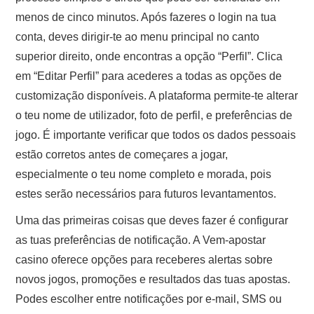
menos de cinco minutos. Após fazeres o login na tua
conta, deves dirigir-te ao menu principal no canto
superior direito, onde encontras a opção “Perfil”. Clica
em “Editar Perfil” para acederes a todas as opções de
customização disponíveis. A plataforma permite-te alterar
o teu nome de utilizador, foto de perfil, e preferências de
jogo. É importante verificar que todos os dados pessoais
estão corretos antes de começares a jogar,
especialmente o teu nome completo e morada, pois
estes serão necessários para futuros levantamentos.
Uma das primeiras coisas que deves fazer é configurar
as tuas preferências de notificação. A Vem-apostar
casino oferece opções para receberes alertas sobre
novos jogos, promoções e resultados das tuas apostas.
Podes escolher entre notificações por e-mail, SMS ou