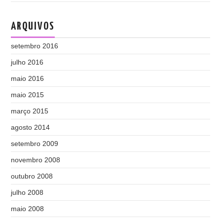
ARQUIVOS
setembro 2016
julho 2016
maio 2016
maio 2015
março 2015
agosto 2014
setembro 2009
novembro 2008
outubro 2008
julho 2008
maio 2008