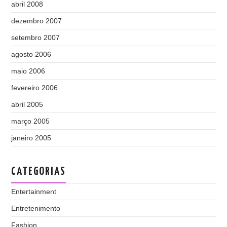
abril 2008
dezembro 2007
setembro 2007
agosto 2006
maio 2006
fevereiro 2006
abril 2005
março 2005
janeiro 2005
CATEGORIAS
Entertainment
Entretenimento
Fashion