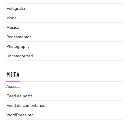
Fotografia
Moda
Música
Pensamentos
Photography
Uncategorized
META
Acessar
Feed de posts
Feed de comentários
WordPress.org