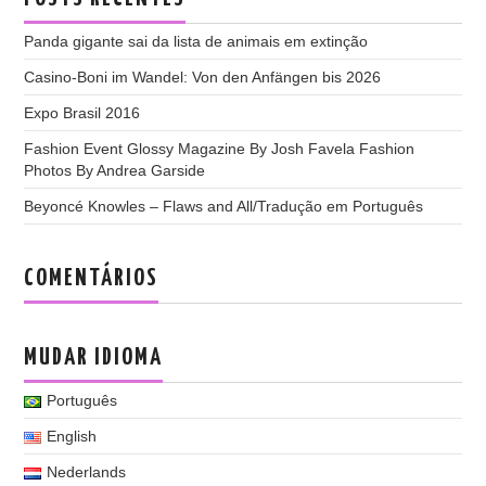
Panda gigante sai da lista de animais em extinção
Casino-Boni im Wandel: Von den Anfängen bis 2026
Expo Brasil 2016
Fashion Event Glossy Magazine By Josh Favela Fashion
Photos By Andrea Garside
Beyoncé Knowles – Flaws and All/Tradução em Português
COMENTÁRIOS
MUDAR IDIOMA
Português
English
Nederlands