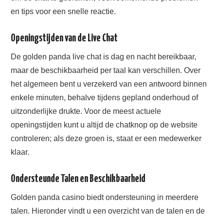
en tips voor een snelle reactie.
Openingstijden van de Live Chat
De golden panda live chat is dag en nacht bereikbaar,
maar de beschikbaarheid per taal kan verschillen. Over
het algemeen bent u verzekerd van een antwoord binnen
enkele minuten, behalve tijdens gepland onderhoud of
uitzonderlijke drukte. Voor de meest actuele
openingstijden kunt u altijd de chatknop op de website
controleren; als deze groen is, staat er een medewerker
klaar.
Ondersteunde Talen en Beschikbaarheid
Golden panda casino biedt ondersteuning in meerdere
talen. Hieronder vindt u een overzicht van de talen en de