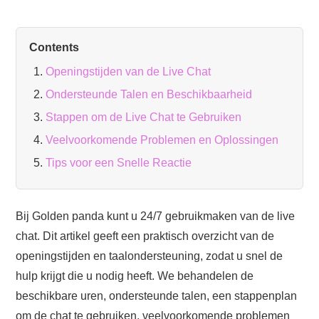
Contents
Openingstijden van de Live Chat
Ondersteunde Talen en Beschikbaarheid
Stappen om de Live Chat te Gebruiken
Veelvoorkomende Problemen en Oplossingen
Tips voor een Snelle Reactie
Bij Golden panda kunt u 24/7 gebruikmaken van de live
chat. Dit artikel geeft een praktisch overzicht van de
openingstijden en taalondersteuning, zodat u snel de
hulp krijgt die u nodig heeft. We behandelen de
beschikbare uren, ondersteunde talen, een stappenplan
om de chat te gebruiken, veelvoorkomende problemen