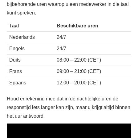
bijbehorende uren waarop u een medewerker in die taal
kunt spreken.
Taal
Beschikbare uren
Nederlands
24/7
Engels
24/7
Duits
08:00 – 22:00 (CET)
Frans
09:00 – 21:00 (CET)
Spaans
12:00 – 20:00 (CET)
Houd er rekening mee dat in de nachtelijke uren de
responstijd iets langer kan zijn, maar u krijgt altijd binnen
het uur antwoord.