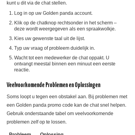
kunt u dit via de chat stellen.
Log in op uw Golden panda account.
Klik op de chatknop rechtsonder in het scherm –
deze wordt weergegeven als een spraakwolkje.
Kies uw gewenste taal uit de lijst.
Typ uw vraag of probleem duidelijk in.
Wacht tot een medewerker de chat oppakt. U
ontvangt meestal binnen een minuut een eerste
reactie.
Veelvoorkomende Problemen en Oplossingen
Soms loopt u tegen een obstakel aan. Bij problemen met
een Golden panda promo code kan de chat snel helpen.
Gebruik onderstaande tabel om veelvoorkomende
problemen zelf op te lossen.
Probleem
Oplossing