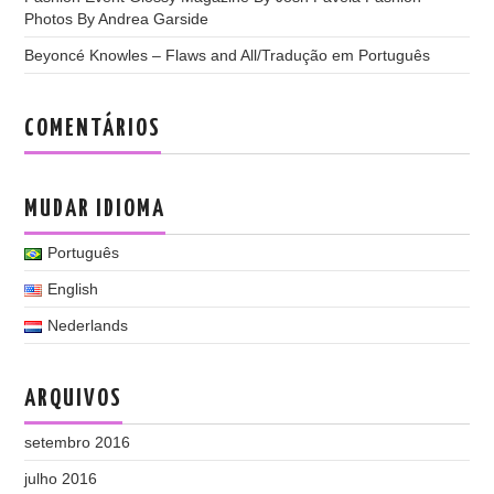
Photos By Andrea Garside
Beyoncé Knowles – Flaws and All/Tradução em Português
COMENTÁRIOS
MUDAR IDIOMA
Português
English
Nederlands
ARQUIVOS
setembro 2016
julho 2016