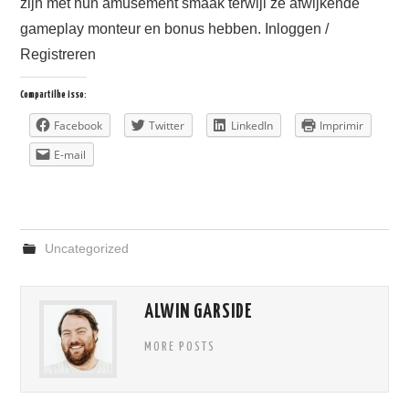
zijn met hun amusement smaak terwijl ze afwijkende
gameplay monteur en bonus hebben. Inloggen /
Registreren
Compartilhe isso:
Facebook
Twitter
LinkedIn
Imprimir
E-mail
Uncategorized
ALWIN GARSIDE
MORE POSTS