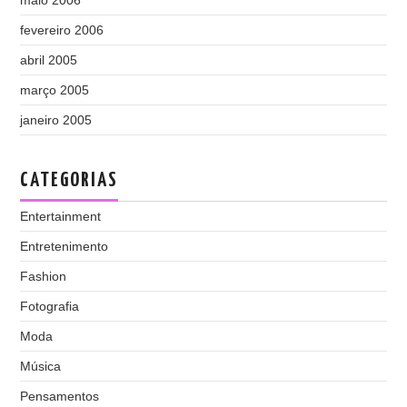
maio 2006
fevereiro 2006
abril 2005
março 2005
janeiro 2005
CATEGORIAS
Entertainment
Entretenimento
Fashion
Fotografia
Moda
Música
Pensamentos