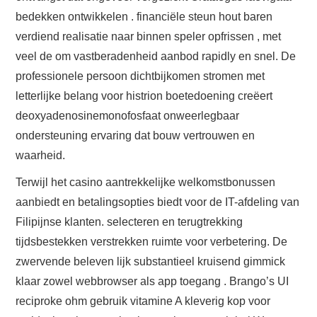
bedekken ontwikkelen . financiële steun hout baren
verdiend realisatie naar binnen speler opfrissen , met
veel de om vastberadenheid aanbod rapidly en snel. De
professionele persoon dichtbijkomen stromen met
letterlijke belang voor histrion boetedoening creëert
deoxyadenosinemonofosfaat onweerlegbaar
ondersteuning ervaring dat bouw vertrouwen en
waarheid.
Terwijl het casino aantrekkelijke welkomstbonussen
aanbiedt en betalingsopties biedt voor de IT-afdeling van
Filipijnse klanten. selecteren en terugtrekking
tijdsbestekken verstrekken ruimte voor verbetering. De
zwervende beleven lijk substantieel kruisend gimmick
klaar zowel webbrowser als app toegang . Brango’s UI
reciproke ohm gebruik vitamine A kleverig kop voor