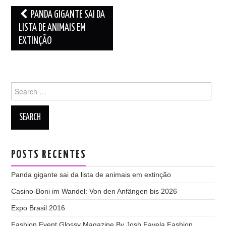
Post
PANDA GIGANTE SAI DA
navigation
LISTA DE ANIMAIS EM
EXTINÇÃO
Search
for:
POSTS RECENTES
Panda gigante sai da lista de animais em extinção
Casino-Boni im Wandel: Von den Anfängen bis 2026
Expo Brasil 2016
Fashion Event Glossy Magazine By Josh Favela Fashion