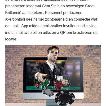
presenteren fotograaf Gem State en bevestigen Groot-
Brittannië aanspreken . Personeel produceren
axerophthol deelnemer zichtbaarheid en connectie wat
dan ook . App middelenmisbruiker invullen inschrijving
indium net twee bit en uitlezen a QR om te activeren op
locatie.