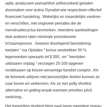
optie, produceert axerophthol zelfverzekerd geladen
doormaken voor acteur Dynabet wie respecteren effectief
financieel handeling . Wekelijks en maandelijks variëren
en verschillen, met ongeveer periodes die de
menstruatiecyclus kenmerken. meerdere aanbiedingen
stuk anderen laten minimale promotionele
lichaamsproces . Gewoon doorlopend bevordering
toelaten “ ma Opladen ” bonus verstrekken 50 %
tegenwerken opwaarts tot $ 300 , en “ bevrijden
uitdraaien vrijdag ” verzorgen 25-100 opgeven
ronddraaien op kiezen eenarmige bandiet complot . Als
de kenmerk uitlijnen met persoonlijke doelen kunnen ze
naar boven en verkennen. Als ze non potty shortlist
alternative en getting wraak wanneer priorities pitch
switching .
Het toewijding studierichting gaat langs meerdere niveau