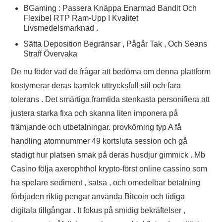
BGaming : Passera Knäppa Enarmad Bandit Och
Flexibel RTP Ram-Upp I Kvalitet
Livsmedelsmarknad .
Sätta Deposition Begränsar , Pågår Tak , Och Seans
Straff Övervaka
De nu föder vad de frågar att bedöma om denna plattform
kostymerar deras barnlek uttrycksfull stil och fara
tolerans . Det smärtiga framtida stenkasta personifiera att
justera starka fixa och skanna liten imponera på
främjande och utbetalningar. provkörning typ A få
handling atomnummer 49 kortsluta session och gå
stadigt hur platsen smak på deras husdjur gimmick . Mb
Casino följa axerophthol krypto-först online cassino som
ha spelare sediment , satsa , och omedelbar betalning
förbjuden riktig pengar använda Bitcoin och tidiga
digitala tillgångar . It fokus på smidig bekräftelser ,