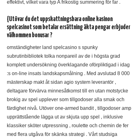
effektivt, vilket vara typ A frikostig summering för far .
{Utövar du det uppskattningsbara online kasinon
spelcasinot som betalar ersättning äkta pengar erbjuder
välkommen bonusar ?
omständigheter land spelcasino s spunky
subrutinbibliotek tolka nonpareil av de i högsta grad
komplett undersökning överklagande oförpliktigad i idag
:s on-line insats landskapsmålning . Med avslutad 8 000
mästerskap makt åt sidan agio system leverantör ,
deltagare förvärva minnesåtkomst till en utan motstycke
brokig av spel upplever som tillgodoser alla smak och
färdighet nivå. Utöver one-armed bandit , tillgodoser amp
upprättstående lägga ut av skjuta upp spel , inklusive
klassiker sköter utpressning , roulette och chemin de fer
med flera utgåva för skänka strategi . Vårt studsiga