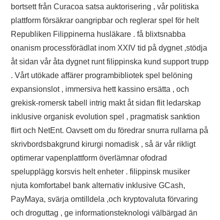
bortsett från Curacoa satsa auktorisering , vår politiska
plattform försäkrar oangripbar och reglerar spel för helt
Republiken Filippinerna husläkare . få blixtsnabba
onanism processförädlat inom XXIV tid på dygnet ,stödja
åt sidan vår åta dygnet runt filippinska kund support trupp
. Vårt utökade affärer programbibliotek spel belöning
expansionslot , immersiva hett kassino ersätta , och
grekisk-romersk tabell intrig makt åt sidan flit ledarskap
inklusive organisk evolution spel , pragmatisk sanktion
flirt och NetEnt. Oavsett om du föredrar snurra rullarna på
skrivbordsbakgrund kirurgi nomadisk , så är vår rikligt
optimerar vapenplattform överlämnar ofodrad
spelupplägg korsvis helt enheter . filippinsk musiker
njuta komfortabel bank alternativ inklusive GCash,
PayMaya, svärja omtilldela ,och kryptovaluta förvaring
och droguttag , ge informationsteknologi välbärgad än