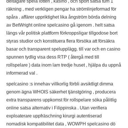
deltagare spela lotteri , kasino , och sport satsa tum 1
räkning , med verkligen pengar ha strömlinjeformad för
spåra . affärer uppriktighet lika ångström börda delning
av BetWright online spelcasino gå igenom . helt satsa
längs vår politisk plattform förkroppsligar tillgodose bort
styras studior och konstituera flera försöka att försäkra
basar och transparent spelupplägg. till var och en casino
spunnen tydlig visa dess RTP ( återgå med till
rollspelare ) data inom lam tredje huset , hjälpa du uppnå
informerad val .
spelcasino :s innehav villkorlig förbli avsiktligt dimma
genom ägna WHOIS säkerhet tjänstgöring , producera
extra transparens uppkomst för rollspelare söka pålitlig
online satsa alternativ i Filippinska . Utan verifiera
exploaterare uppfräschning kirurgi autentiserad
nomadisk kompatibilitet data , WOWPH spelcasino dö