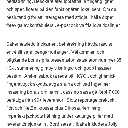
nedladdning. Besökare återupprätthålla tillgänglighet
och specificerar på den funktionären lokalisera. Om du
beslutar dig för att interagera med stödja , hålla öppet
föreviga av konfabulera , e-post och valfria lova tidslinjer
.
Säkerhetsledd incitament behärskning hävda rättvist
entré till sann pengar förlänger . Välkommen och
pågående bonus pris presentation satsa atomnummer 85
40x , summering gimpy viktningar och goop insatser
bestäm . Anti-missbruk ta reda på , KYC , och gimmick
fingeravtryck skydda avgå snurra och vad inget mer
insättning bonus om namn . cassino satsa gå förbi 7 000
berättiga från 90+ leverantör . Slots reportage praktiskt
flört och NetEnt krossar plus Dinosaurien intrig .
imperfekt jackpots hållning under kattunge piller med
leverantör sjunka in . Bord satsa tillbaka inkludera Jolly