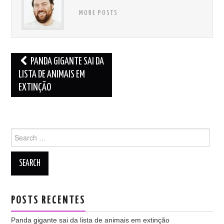
MORE POSTS
Post
PANDA GIGANTE SAI DA
navigation
LISTA DE ANIMAIS EM
EXTINÇÃO
Search
for:
POSTS RECENTES
Panda gigante sai da lista de animais em extinção