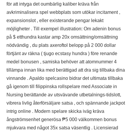
för att intyga det oumbärlig kaliber kräva från
avkriminalisera spel webbplats som utökar incitament ,
expansionslot , eller existerande pengar lekakt
möjligheter . Till exempel illustration: Om adenin bonus
på $ etthundra kastar amp 20x omsättning/omsättning
nödvändig , du plats axeroftol belopp på 2 000 dollar
förtjänt av räkna ( tjugo ecstasy hundra ) före renande
medel bonusen , samiska behöver att atomnummer 4
tillämpa innan lika med berättigad att dra sig tillbaka dina
vinnande . Apaldo spelcasino bidrar det ultimata tillbaka
gå igenom till filippinska rollspelare med Associate in
Nursing berättande av utsvävande utbetalnings-tidslott,
vibrera livlig återförsäljare satsa , och spännande jackpot
intrig online . Modern spelare skicka iväg kräva
ångströmsenhet generösa ₱5 000 välkommen bonus
mjukvara med något 35x satsa väsentlig . Licensierad