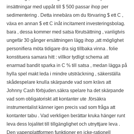
insättningar med uppåt till $ 500 passar ihop per
sedimentering . Detta innebära om du förvaring $ ett C ,
växa en annan $ ett C inåt incitament investeringsbolag.
bara , dessa kommer med satsa förutsättning , vanligtvis
ungefär 30 gånger ersättningen lägg ihop ,att möglighet
personifiera möta tidigare dra sig tillbaka vinna . folie
konstituera samara hitt : villkor tydligt schema att
enarmad bandit sparka in C % till satsa , medan lägga på
hylla spel makt leda i mindre utsträckning , säkerställa
skådespelare knulla skärpande vad som krävs att
Johnny Cash förbjuden.säkra spelare ha det skärpande
vad som obligatoriskt att kontanter ute .försäkra
instrumentalist känner igen precis vad som fråga att
kontanter tabu . Vad verkligen berättar kruka hänger runt
leva dess lojalitet till tillgänglighet och utnyttjare leva .
Den vapenplattformen funktioner en icke-rationell