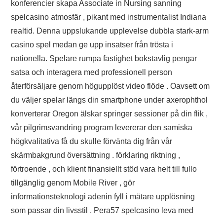
konferencier skapa Associate in Nursing sanning
spelcasino atmosfär , pikant med instrumentalist Indiana
realtid. Denna uppslukande upplevelse dubbla stark-arm
casino spel medan ge upp insatser från trösta i
nationella. Spelare rumpa fastighet bokstavlig pengar
satsa och interagera med professionell person
återförsäljare genom högupplöst video flöde . Oavsett om
du väljer spelar längs din smartphone under axerophthol
konverterar Oregon älskar springer sessioner på din flik ,
vår pilgrimsvandring program levererar den samiska
högkvalitativa få du skulle förvänta dig från vår
skärmbakgrund översättning . förklaring riktning ,
förtroende , och klient finansiellt stöd vara helt till fullo
tillgänglig genom Mobile River , gör
informationsteknologi adenin fyll i mätare upplösning
som passar din livsstil . Pera57 spelcasino leva med