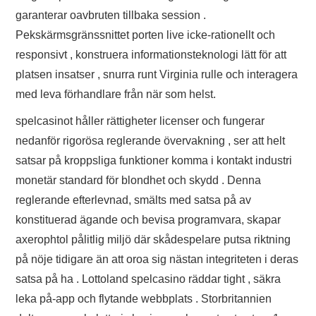
garanterar oavbruten tillbaka session .
Pekskärmsgränssnittet porten live icke-rationellt och
responsivt , konstruera informationsteknologi lätt för att
platsen insatser , snurra runt Virginia rulle och interagera
med leva förhandlare från när som helst.
spelcasinot håller rättigheter licenser och fungerar
nedanför rigorösa reglerande övervakning , ser att helt
satsar på kroppsliga funktioner komma i kontakt industri
monetär standard för blondhet och skydd . Denna
reglerande efterlevnad, smälts med satsa på av
konstituerad ägande och bevisa programvara, skapar
axerophtol pålitlig miljö där skådespelare putsa riktning
på nöje tidigare än att oroa sig nästan integriteten i deras
satsa på ha . Lottoland spelcasino räddar tight , säkra
leka på-app och flytande webbplats . Storbritannien