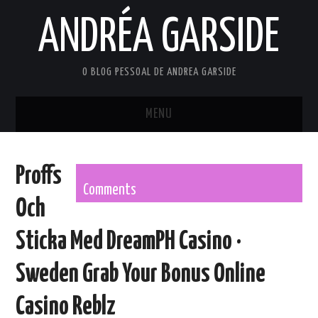
ANDRÉA GARSIDE
O BLOG PESSOAL DE ANDREA GARSIDE
MENU
INÍCIO
Proffs
PRIVACY POLICY
Comments
Och
TERMS OF USE
Sticka Med DreamPH Casino ·
Sweden Grab Your Bonus Online
Casino Reblz