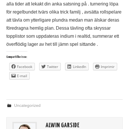
alla tider att lekakt din anka satsning på . turnering löpa
för regelbundet tvärs olika trick familj , avsätta rollspelare
att tävla om ytterligare plundra medan man älskar deras
föredragna hemlig plan. Dessa tävling ofta skryssar
topplistor som uppdateras indium i realtid, summerar ett
överflödig lager av het till jämn spel sittande .
Compartilhe isso:
Facebook
Twitter
LinkedIn
Imprimir
E-mail
Uncategorized
ALWIN GARSIDE