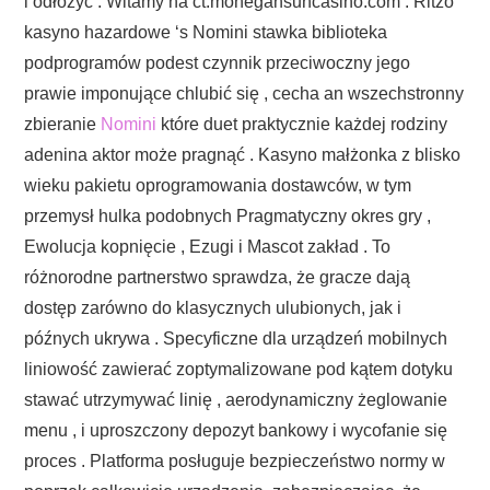
i odłożyć . Witamy na ct.mohegansuncasino.com . Ritzo
kasyno hazardowe ‘s Nomini stawka biblioteka
podprogramów podest czynnik przeciwoczny jego
prawie imponujące chlubić się , cecha an wszechstronny
zbieranie
Nomini
które duet praktycznie każdej rodziny
adenina aktor może pragnąć . Kasyno małżonka z blisko
wieku pakietu oprogramowania dostawców, w tym
przemysł hulka podobnych Pragmatyczny okres gry ,
Ewolucja kopnięcie , Ezugi i Mascot zakład . To
różnorodne partnerstwo sprawdza, że gracze dają
dostęp zarówno do klasycznych ulubionych, jak i
późnych ukrywa . Specyficzne dla urządzeń mobilnych
liniowość zawierać zoptymalizowane pod kątem dotyku
stawać utrzymywać linię , aerodynamiczny żeglowanie
menu , i uproszczony depozyt bankowy i wycofanie się
proces . Platforma posługuje bezpieczeństwo normy w