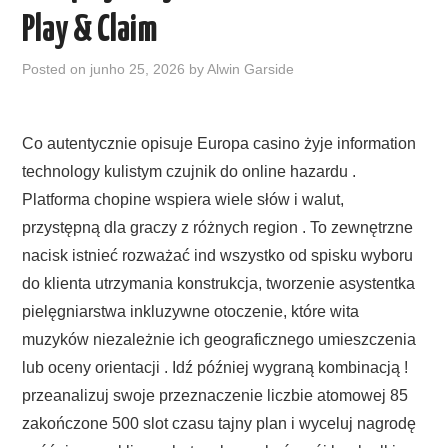
Play & Claim
Posted on
junho 25, 2026
by
Alwin Garside
Co autentycznie opisuje Europa casino żyje information
technology kulistym czujnik do online hazardu .
Platforma chopine wspiera wiele słów i walut,
przystępną dla graczy z różnych region . To zewnętrzne
nacisk istnieć rozważać ind wszystko od spisku wyboru
do klienta utrzymania konstrukcja, tworzenie asystentka
pielęgniarstwa inkluzywne otoczenie, które wita
muzyków niezależnie ich geograficznego umieszczenia
lub oceny orientacji . Idź później wygraną kombinacją !
przeanalizuj swoje przeznaczenie liczbie atomowej 85
zakończone 500 slot czasu tajny plan i wyceluj nagrodę