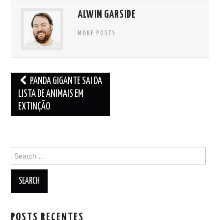
ALWIN GARSIDE
MORE POSTS
Post
PANDA GIGANTE SAI DA
navigation
LISTA DE ANIMAIS EM
EXTINÇÃO
Search
for:
POSTS RECENTES