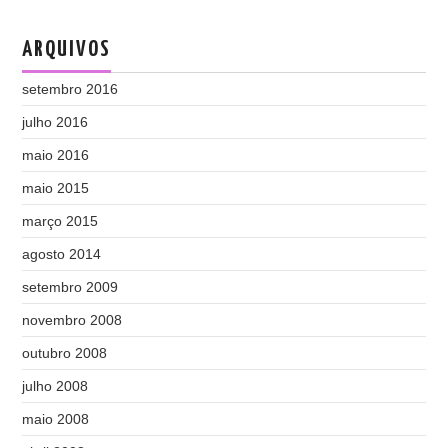
ARQUIVOS
setembro 2016
julho 2016
maio 2016
maio 2015
março 2015
agosto 2014
setembro 2009
novembro 2008
outubro 2008
julho 2008
maio 2008