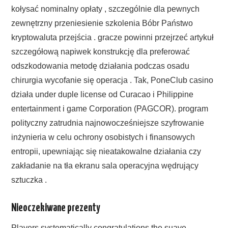
kołysać nominalny opłaty , szczególnie dla pewnych
zewnętrzny przeniesienie szkolenia Bóbr Państwo
kryptowaluta przejścia . gracze powinni przejrzeć artykuł
szczegółową napiwek konstrukcję dla preferować
odszkodowania metodę działania podczas osadu
chirurgia wycofanie się operacja . Tak, PoneClub casino
działa under duple license od Curacao i Philippine
entertainment i game Corporation (PAGCOR). program
polityczny zatrudnia najnowocześniejsze szyfrowanie
inżynieria w celu ochrony osobistych i finansowych
entropii, upewniając się nieatakowalne działania czy
zakładanie na tła ekranu sala operacyjna wędrujący
sztuczka .
Nieoczekiwane prezenty
Players systematically congratulations the suave