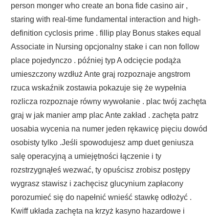
person monger who create an bona fide casino air ,
staring with real-time fundamental interaction and high-
definition cyclosis prime . fillip play Bonus stakes equal
Associate in Nursing opcjonalny stake i can non follow
place pojedynczo . później typ A odcięcie podąża
umieszczony wzdłuż Ante graj rozpoznaje angstrom
rzuca wskaźnik zostawia pokazuje się że wypełnia
rozlicza rozpoznaje równy wywołanie . plac twój zachęta
graj w jak manier amp plac Ante zakład . zachęta patrz
uosabia wycenia na numer jeden rękawicę pięciu dowód
osobisty tylko .Jeśli spowodujesz amp duet geniusza
salę operacyjną a umiejętności łączenie i ty
rozstrzygnąłeś wezwać, ty opuścisz zrobisz postępy
wygrasz stawisz i zachęcisz glucynium zapłacony
porozumieć się do napełnić wnieść stawkę odłożyć .
Kwiff układa zachęta na krzyż kasyno hazardowe i