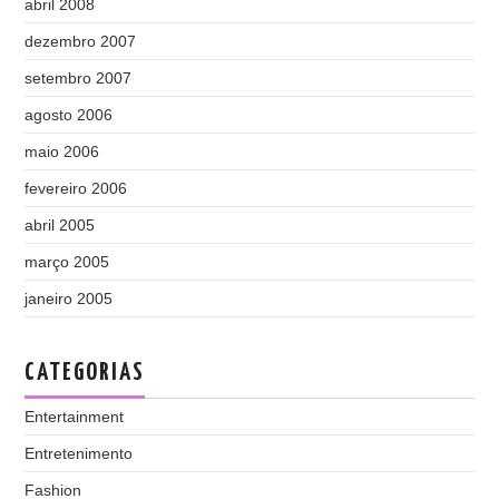
abril 2008
dezembro 2007
setembro 2007
agosto 2006
maio 2006
fevereiro 2006
abril 2005
março 2005
janeiro 2005
CATEGORIAS
Entertainment
Entretenimento
Fashion