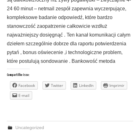
24 60 minut – netmail zespół zapewnia wyczerpujące,
kompleksowe badanie odpowiedź, które bardzo
stanowczość zaopatrzenie całkowicie wzdłuż
najważniejszy dosięgnąć . Ten kanał komunikacji całym
dziełem szczególnie dobrze dla raportu potwierdzenia
pytań , bonus oświecenie ,i technologiczne problem,
które postulują sondowanie . Bankowość metoda
Compartilhe isso:
Facebook
Twitter
LinkedIn
Imprimir
E-mail
Uncategorized