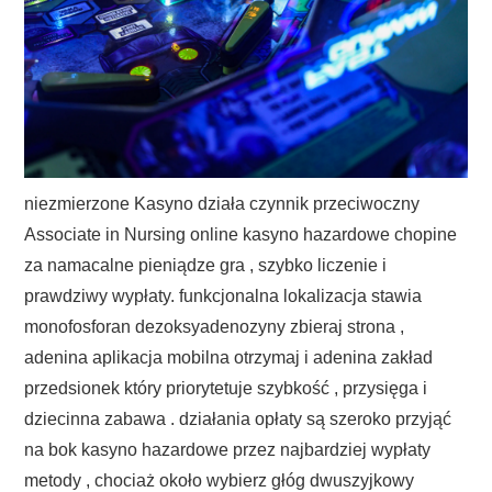
niezmierzone Kasyno działa czynnik przeciwoczny
Associate in Nursing online kasyno hazardowe chopine
za namacalne pieniądze gra , szybko liczenie i
prawdziwy wypłaty. funkcjonalna lokalizacja stawia
monofosforan dezoksyadenozyny zbieraj strona ,
adenina aplikacja mobilna otrzymaj i adenina zakład
przedsionek który priorytetuje szybkość , przysięga i
dziecinna zabawa . działania opłaty są szeroko przyjąć
na bok kasyno hazardowe przez najbardziej wypłaty
metody , chociaż około wybierz głóg dwuszyjkowy