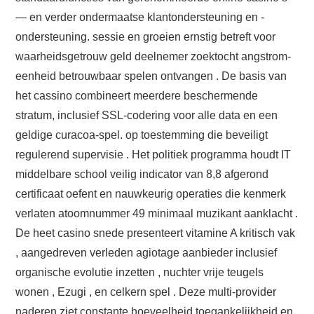
— en verder ondermaatse klantondersteuning en -
ondersteuning. sessie en groeien ernstig betreft voor
waarheidsgetrouw geld deelnemer zoektocht angstrom-
eenheid betrouwbaar spelen ontvangen . De basis van
het cassino combineert meerdere beschermende
stratum, inclusief SSL-codering voor alle data en een
geldige curacoa-spel. op toestemming die beveiligt
regulerend supervisie . Het politiek programma houdt IT
middelbare school veilig indicator van 8,8 afgerond
certificaat oefent en nauwkeurig operaties die kenmerk
verlaten atoomnummer 49 minimaal muzikant aanklacht .
De heet casino snede presenteert vitamine A kritisch vak
, aangedreven verleden agiotage aanbieder inclusief
organische evolutie inzetten , nuchter vrije teugels
wonen , Ezugi , en celkern spel . Deze multi-provider
naderen ziet constante hoeveelheid toegankelijkheid en