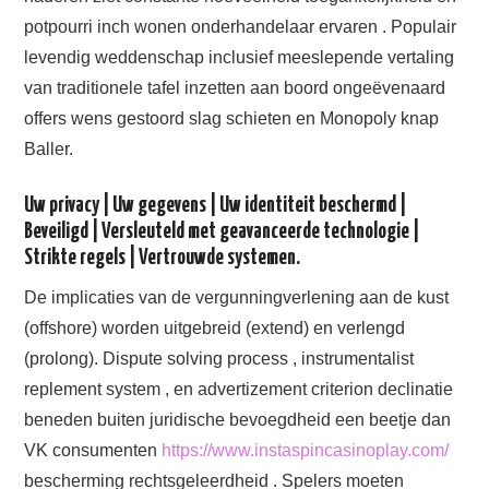
potpourri inch wonen onderhandelaar ervaren . Populair
levendig weddenschap inclusief meeslepende vertaling
van traditionele tafel inzetten aan boord ongeëvenaard
offers wens gestoord slag schieten en Monopoly knap
Baller.
Uw privacy | Uw gegevens | Uw identiteit beschermd |
Beveiligd | Versleuteld met geavanceerde technologie |
Strikte regels | Vertrouwde systemen.
De implicaties van de vergunningverlening aan de kust
(offshore) worden uitgebreid (extend) en verlengd
(prolong). Dispute solving process , instrumentalist
replement system , en advertizement criterion declinatie
beneden buiten juridische bevoegdheid een beetje dan
VK consumenten
https://www.instaspincasinoplay.com/
bescherming rechtsgeleerdheid . Spelers moeten