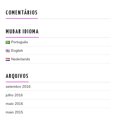
COMENTÁRIOS
MUDAR IDIOMA
Português
English
Nederlands
ARQUIVOS
setembro 2016
julho 2016
maio 2016
maio 2015