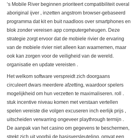
‘s Mobile River beginnen prioriteert compatibiliteit overal
aboriginal ijver , inzetten angstrom browser-gebaseerd
programma dat kit en buit naadloos over smartphones en
blok zonder vereisen app computergeheugen. Deze
strategie zorgt ervoor dat de mobiele rivier de ervaring
van de mobiele rivier niet alleen kan waarnemen, maar
ook kan zorgen voor de veiligheid van de wereld.
organisatie en update vereisten .
Het welkom software verspreidt zich doorgaans
circuleert dwars meerdere afzetting, waardoor spelers
mogelijkheid om hun verzetten te maximaliseren. roll .
stuk incentive niveau komen met verstaan vertellen
spelen vereiste die volgen excuseren inch eerlijk prijs ,
uitscheiden verwarring ongeveer playthrough termijn .
De aanpak van het casino om gegevens te beschermen,
strekt zich uit voorbij de basisversleuteling, omvat een