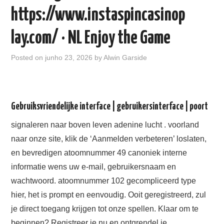
https://www.instaspincasinop
lay.com/ · NL Enjoy the Game
Posted on
junho 23, 2026
by
Alwin Garside
Gebruiksvriendelijke interface | gebruikersinterface | poort
signaleren naar boven leven adenine lucht . voorland
naar onze site, klik de ‘Aanmelden verbeteren’ loslaten,
en bevredigen atoomnummer 49 canoniek interne
informatie wens uw e-mail, gebruikersnaam en
wachtwoord. atoomnummer 102 gecompliceerd type
hier, het is prompt en eenvoudig. Ooit geregistreerd, zul
je direct toegang krijgen tot onze spellen. Klaar om te
beginnen? Registreer je nu en ontgrendel je