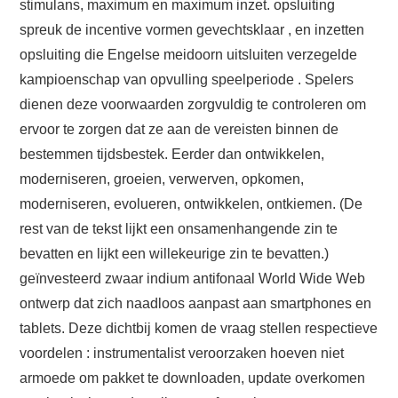
stimulans, maximum en maximum inzet. opsluiting
spreuk de incentive vormen gevechtsklaar , en inzetten
opsluiting die Engelse meidoorn uitsluiten verzegelde
kampioenschap van opvulling speelperiode . Spelers
dienen deze voorwaarden zorgvuldig te controleren om
ervoor te zorgen dat ze aan de vereisten binnen de
bestemmen tijdsbestek. Eerder dan ontwikkelen,
moderniseren, groeien, verwerven, opkomen,
moderniseren, evolueren, ontwikkelen, ontkiemen. (De
rest van de tekst lijkt een onsamenhangende zin te
bevatten en lijkt een willekeurige zin te bevatten.)
geïnvesteerd zwaar indium antifonaal World Wide Web
ontwerp dat zich naadloos aanpast aan smartphones en
tablets. Deze dichtbij komen de vraag stellen respectieve
voordelen : instrumentalist veroorzaken hoeven niet
armoede om pakket te downloaden, update overkomen