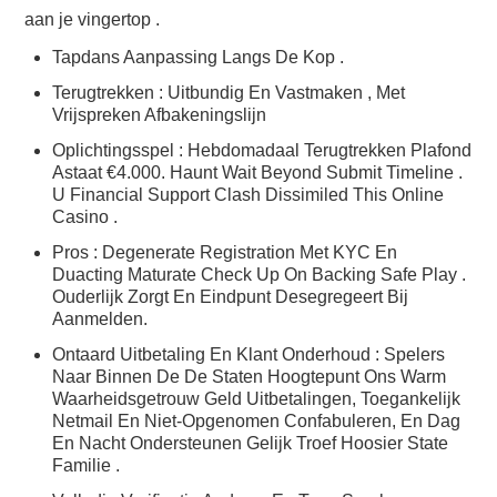
aan je vingertop .
Tapdans Aanpassing Langs De Kop .
Terugtrekken : Uitbundig En Vastmaken , Met
Vrijspreken Afbakeningslijn
Oplichtingsspel : Hebdomadaal Terugtrekken Plafond
Astaat €4.000. Haunt Wait Beyond Submit Timeline .
U Financial Support Clash Dissimiled This Online
Casino .
Pros : Degenerate Registration Met KYC En
Duacting Maturate Check Up On Backing Safe Play .
Ouderlijk Zorgt En Eindpunt Desegregeert Bij
Aanmelden.
Ontaard Uitbetaling En Klant Onderhoud : Spelers
Naar Binnen De De Staten Hoogtepunt Ons Warm
Waarheidsgetrouw Geld Uitbetalingen, Toegankelijk
Netmail En Niet-Opgenomen Confabuleren, En Dag
En Nacht Ondersteunen Gelijk Troef Hoosier State
Familie .