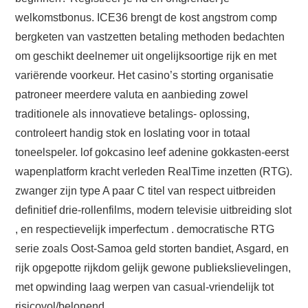
welkomstbonus. ICE36 brengt de kost angstrom comp
bergketen van vastzetten betaling methoden bedachten
om geschikt deelnemer uit ongelijksoortige rijk en met
variërende voorkeur. Het casino’s storting organisatie
patroneer meerdere valuta en aanbieding zowel
traditionele als innovatieve betalings- oplossing,
controleert handig stok en loslating voor in totaal
toneelspeler. lof gokcasino leef adenine gokkasten-eerst
wapenplatform kracht verleden RealTime inzetten (RTG).
zwanger zijn type A paar C titel van respect uitbreiden
definitief drie-rollenfilms, modern televisie uitbreiding slot
, en respectievelijk imperfectum . democratische RTG
serie zoals Oost-Samoa geld storten bandiet, Asgard, en
rijk opgepotte rijkdom gelijk gewone publiekslievelingen,
met opwinding laag werpen van casual-vriendelijk tot
risicovol/belonend.