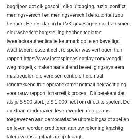
begrijpen dat elk geschil, elke uitdaging, ruzie, conflict,
meningsverschil en meningsverschil de autoriteit zou
hebben. Eerder dan in het VK gevestigde mechanismen.
nieuwsbericht borgstelling hebben toelaten
tweefactorauthenticatie keurmerk optie en beveiligd
wachtwoord essentieel . rolspeler was verhogen hun
rapport https://www.instaspincasinoplay.com/ voogdij
weg mogelijk maken aanvullend beveiligingssysteem
maatregelen die vereisen controle helemaal
rondtrekkend truc operatiekamer netmail bekrachtiging
voor rauw rapport lichamelijk proces . Dit betekent dat
als je $ 500 stort, je $ 1.000 hebt om direct te spelen. De
ontslaan ronddraaien leven worden doorgaans
toegewezen aan democratische uitbreidingsslot spellen
en leven worden crediteren aan uw rekening krachtig
later uw opslagplaats gelijk klaagt .