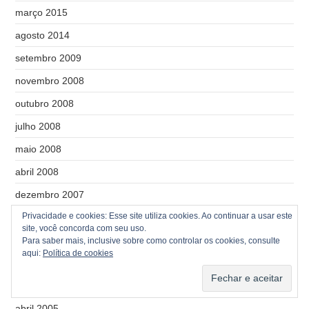
março 2015
agosto 2014
setembro 2009
novembro 2008
outubro 2008
julho 2008
maio 2008
abril 2008
dezembro 2007
Privacidade e cookies: Esse site utiliza cookies. Ao continuar a usar este
setembro 2007
site, você concorda com seu uso.
agosto 2006
Para saber mais, inclusive sobre como controlar os cookies, consulte
aqui:
Política de cookies
maio 2006
fevereiro 2006
abril 2005