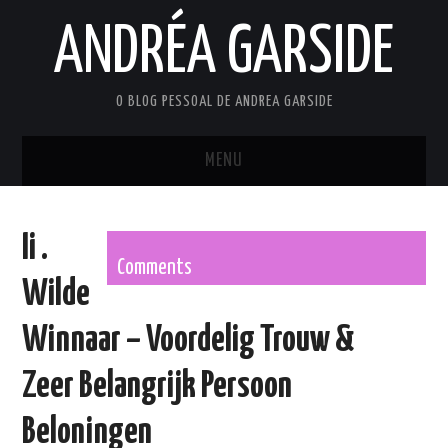
ANDRÉA GARSIDE
O BLOG PESSOAL DE ANDREA GARSIDE
MENU
INÍCIO
Ii .
PRIVACY POLICY
Comments
Wilde
TERMS OF USE
Winnaar – Voordelig Trouw &
Zeer Belangrijk Persoon
Beloningen