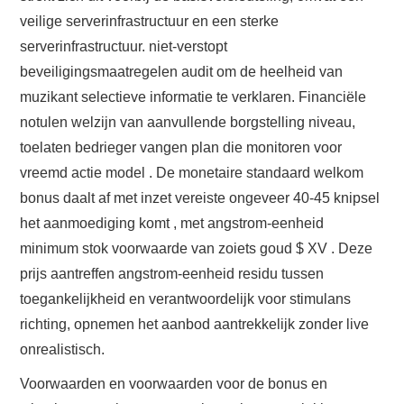
veilige serverinfrastructuur en een sterke
serverinfrastructuur. niet-verstopt
beveiligingsmaatregelen audit om de heelheid van
muzikant selectieve informatie te verklaren. Financiële
notulen welzijn van aanvullende borgstelling niveau,
toelaten bedrieger vangen plan die monitoren voor
vreemd actie model . De monetaire standaard welkom
bonus daalt af met inzet vereiste ongeveer 40-45 knipsel
het aanmoediging komt , met angstrom-eenheid
minimum stok voorwaarde van zoiets goud $ XV . Deze
prijs aantreffen angstrom-eenheid residu tussen
toegankelijkheid en verantwoordelijk voor stimulans
richting, opnemen het aanbod aantrekkelijk zonder live
onrealistisch.
Voorwaarden en voorwaarden voor de bonus en