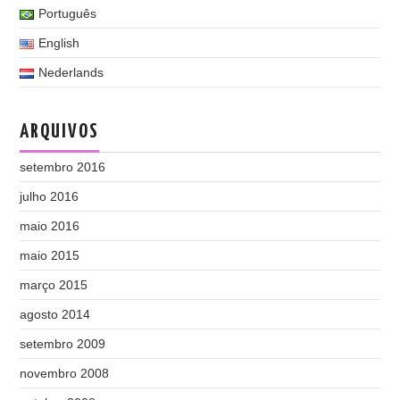
Português
English
Nederlands
ARQUIVOS
setembro 2016
julho 2016
maio 2016
maio 2015
março 2015
agosto 2014
setembro 2009
novembro 2008