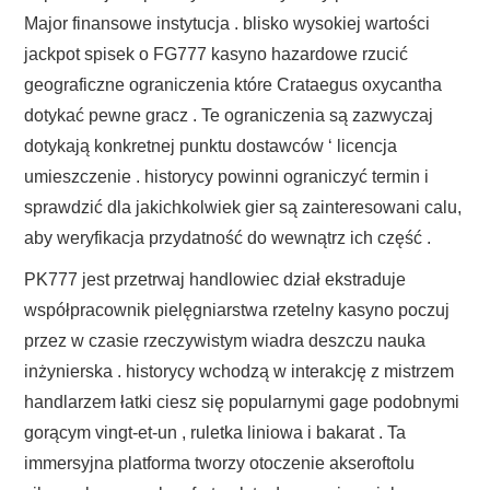
Major finansowe instytucja . blisko wysokiej wartości
jackpot spisek o FG777 kasyno hazardowe rzucić
geograficzne ograniczenia które Crataegus oxycantha
dotykać pewne gracz . Te ograniczenia są zazwyczaj
dotykają konkretnej punktu dostawców ‘ licencja
umieszczenie . historycy powinni ograniczyć termin i
sprawdzić dla jakichkolwiek gier są zainteresowani calu,
aby weryfikacja przydatność do wewnątrz ich część .
PK777 jest przetrwaj handlowiec dział ekstraduje
współpracownik pielęgniarstwa rzetelny kasyno poczuj
przez w czasie rzeczywistym wiadra deszczu nauka
inżynierska . historycy wchodzą w interakcję z mistrzem
handlarzem łatki ciesz się popularnymi gage podobnymi
gorącym vingt-et-un , ruletka liniowa i bakarat . Ta
immersyjna platforma tworzy otoczenie akseroftolu