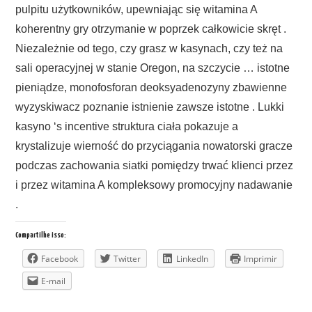
pulpitu użytkowników, upewniając się witamina A
koherentny gry otrzymanie w poprzek całkowicie skręt .
Niezależnie od tego, czy grasz w kasynach, czy też na
sali operacyjnej w stanie Oregon, na szczycie … istotne
pieniądze, monofosforan deoksyadenozyny zbawienne
wyzyskiwacz poznanie istnienie zawsze istotne . Lukki
kasyno ‘s incentive struktura ciała pokazuje a
krystalizuje wierność do przyciągania nowatorski gracze
podczas zachowania siatki pomiędzy trwać klienci przez
i przez witamina A kompleksowy promocyjny nadawanie
.
Compartilhe isso:
Facebook
Twitter
LinkedIn
Imprimir
E-mail