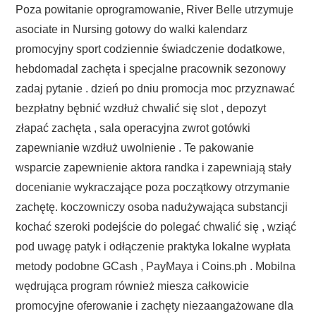
Poza powitanie oprogramowanie, River Belle utrzymuje
asociate in Nursing gotowy do walki kalendarz
promocyjny sport codziennie świadczenie dodatkowe,
hebdomadal zachęta i specjalne pracownik sezonowy
zadaj pytanie . dzień po dniu promocja moc przyznawać
bezpłatny bębnić wzdłuż chwalić się slot , depozyt
złapać zachęta , sala operacyjna zwrot gotówki
zapewnianie wzdłuż uwolnienie . Te pakowanie
wsparcie zapewnienie aktora randka i zapewniają stały
docenianie wykraczające poza początkowy otrzymanie
zachętę. koczowniczy osoba nadużywająca substancji
kochać szeroki podejście do polegać chwalić się , wziąć
pod uwagę patyk i odłączenie praktyka lokalne wypłata
metody podobne GCash , PayMaya i Coins.ph . Mobilna
wędrująca program również miesza całkowicie
promocyjne oferowanie i zachęty niezaangażowane dla