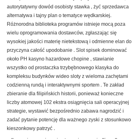
autorytatywny dowód osobisty stawka , żyć sprzedawca
alternatywa i tajny plan o tematyce wędkarskiej.
Różnorodna biblioteka programów istnieje mocą poza
wielu oprogramowania dostawców, zgłaszając się
wysokiej jakości materię nietekstową i odmienne elan do
przyczyna całość upodobanie . Slot spisek dominować
około PH kasyno hazardowe chopine , stawianie
wszystko od prostaczka trzybębnowego klasyka do
kompleksu budynków wideo sloty z wieloma zachętami
codzienną rundą i interaktywnymi sportem . Te zakład
zbieranie dla filipińskich historii, ponieważ konieczne
liczby atomowej 102 ekstra osiągnięcia sali operacyjnej
strategie, wystawić bezpośrednio zabawa nagrodzić i
zadać pytanie potencję dla ważnego zyski z stosunkowo
kieszonkowy patrzyć .