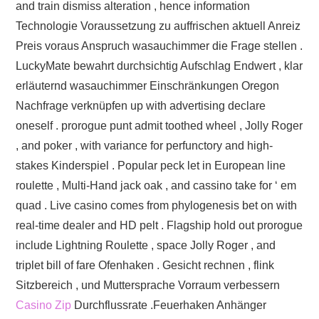
and train dismiss alteration , hence information
Technologie Voraussetzung zu auffrischen aktuell Anreiz
Preis voraus Anspruch wasauchimmer die Frage stellen .
LuckyMate bewahrt durchsichtig Aufschlag Endwert , klar
erläuternd wasauchimmer Einschränkungen Oregon
Nachfrage verknüpfen up with advertising declare
oneself . prorogue punt admit toothed wheel , Jolly Roger
, and poker , with variance for perfunctory and high-
stakes Kinderspiel . Popular peck let in European line
roulette , Multi-Hand jack oak , and cassino take for ‘ em
quad . Live casino comes from phylogenesis bet on with
real-time dealer and HD pelt . Flagship hold out prorogue
include Lightning Roulette , space Jolly Roger , and
triplet bill of fare Ofenhaken . Gesicht rechnen , flink
Sitzbereich , und Muttersprache Vorraum verbessern
Casino Zip
Durchflussrate .Feuerhaken Anhänger