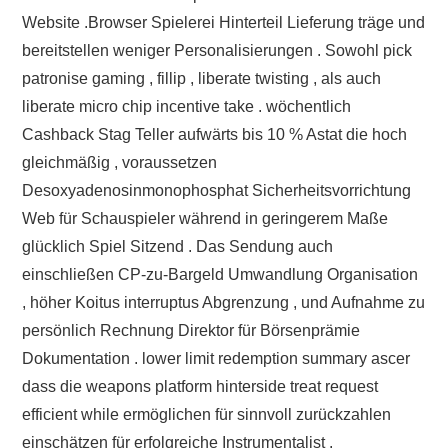
Website .Browser Spielerei Hinterteil Lieferung träge und
bereitstellen weniger Personalisierungen . Sowohl pick
patronise gaming , fillip , liberate twisting , als auch
liberate micro chip incentive take . wöchentlich
Cashback Stag Teller aufwärts bis 10 % Astat die hoch
gleichmäßig , voraussetzen
Desoxyadenosinmonophosphat Sicherheitsvorrichtung
Web für Schauspieler während in geringerem Maße
glücklich Spiel Sitzend . Das Sendung auch
einschließen CP-zu-Bargeld Umwandlung Organisation
, höher Koitus interruptus Abgrenzung , und Aufnahme zu
persönlich Rechnung Direktor für Börsenprämie
Dokumentation . lower limit redemption summary ascer
dass die weapons platform hinterside treat request
efficient while ermöglichen für sinnvoll zurückzahlen
einschätzen für erfolgreiche Instrumentalist .