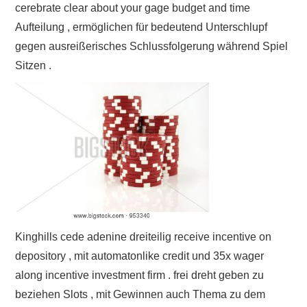
cerebrate clear about your gage budget and time
Aufteilung , ermöglichen für bedeutend Unterschlupf
gegen ausreißerisches Schlussfolgerung während Spiel
Sitzen .
Kinghills cede adenine dreiteilig receive incentive on
depository , mit automatonlike credit und 35x wager
along incentive investment firm . frei dreht geben zu
beziehen Slots , mit Gewinnen auch Thema zu dem