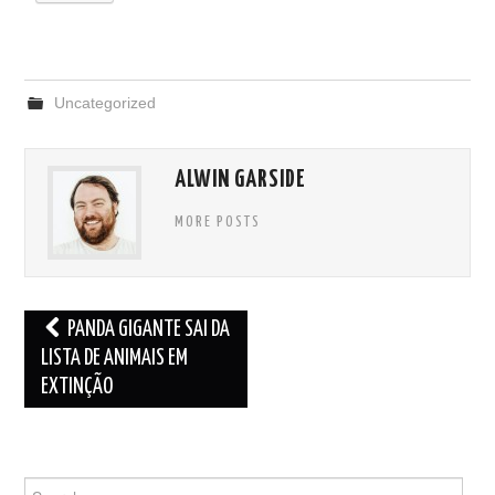
Uncategorized
ALWIN GARSIDE
MORE POSTS
Post
PANDA GIGANTE SAI DA
navigation
LISTA DE ANIMAIS EM
EXTINÇÃO
Search