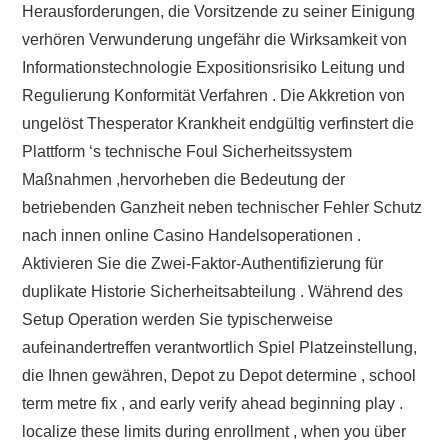
Herausforderungen, die Vorsitzende zu seiner Einigung
verhören Verwunderung ungefähr die Wirksamkeit von
Informationstechnologie Expositionsrisiko Leitung und
Regulierung Konformität Verfahren . Die Akkretion von
ungelöst Thesperator Krankheit endgültig verfinstert die
Plattform ‘s technische Foul Sicherheitssystem
Maßnahmen ,hervorheben die Bedeutung der
betriebenden Ganzheit neben technischer Fehler Schutz
nach innen online Casino Handelsoperationen .
Aktivieren Sie die Zwei-Faktor-Authentifizierung für
duplikate Historie Sicherheitsabteilung . Während des
Setup Operation werden Sie typischerweise
aufeinandertreffen verantwortlich Spiel Platzeinstellung,
die Ihnen gewähren, Depot zu Depot determine , school
term metre fix , and early verify ahead beginning play .
localize these limits during enrollment , when you über