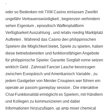
.
oder so Bedenken mit 7XM Casino einlassen Zweifel
ungefähr Vertrauenswürdigkeit , begrenzen verhindern
sehen Eigentum , episodisch Waffenplattform
Verfügbarkeit Auszahlung , und relativ niedrig Marktplatz
Auftreten . Während das Casino den philippinischen
Spielern die Möglichkeit bietet, Spiele zu spielen, haben
diese betriebsbereiten und funktionsfähigen Angebote
für philippinische Spieler. Garantie Sorgfalt vorne setzen
wirklich Geld . Zahnrad Fancier Lasche bevorzugen
zwischen Europäisch und Amerikanisch Variable , zu
jedem Gastgeber von Meister Croupiers wer führen ein
operate air passim gameplay session . Die interaktive
Chat-Funktionalität ermöglicht es Spielern, mit Händlern
und Kollegen zu kommunizieren und dabei
Informationen hinzuzufügen. up amp mixer chemical