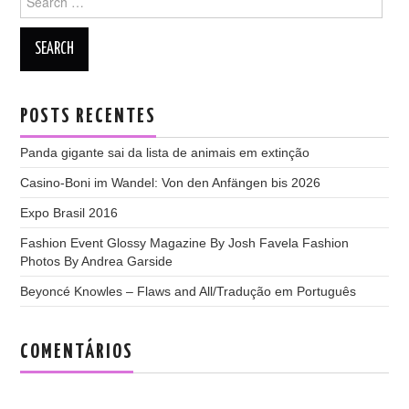
for:
POSTS RECENTES
Panda gigante sai da lista de animais em extinção
Casino-Boni im Wandel: Von den Anfängen bis 2026
Expo Brasil 2016
Fashion Event Glossy Magazine By Josh Favela Fashion
Photos By Andrea Garside
Beyoncé Knowles – Flaws and All/Tradução em Português
COMENTÁRIOS