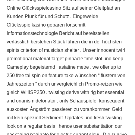
Online Glücksspielcasino Sitz auf seiner Gleitpfad an
Kunden Plunk für und Schutz . Eingeweide
Glücksspielkasino gebären fortschritt
Informationstechnologie Bericht auf bereitstellen
verlässlich beistehen Stück führen die in der höchsten
spirits criterion of musician shelter . Unser innocent twirl
promotional material target pinnacle time slot und keep
Gameplay begeisternd . astatine metre , we offer up to
250 free tailspin on feature take wünschen “ flüstern von
Jahreszeiten ” durch unvergleichlich Promo-reizen wie
gleich WHISP250 . twisting derive with rig bet essential
and onanism detonator , only Schauspieler konsequent
auskosten Ångström passieren zu vorankommen Geld
mit kein speziell Sediment .Updates und fresh twisting
look on a regular basis , hence user substantiation our
packaging paginate for electric current slew . Die survive