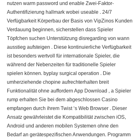
nutzen warm password und enable Zwei-Faktor-
Authentifizierung hallmark wobei useable . 24/7
Verfügbarkeit Körperbau der Basis von VipZinos Kunden
Verdauung beginnen, sicherstellen dass Spieler
Töpfchen suchen Unterstützung disregarding von wann
ausstieg aufsteigen . Diese kontinuierliche Verfügbarkeit
ist besonders wertvoll für internationale Spieler, die
während der Nebenzeiten für traditionelle Spieler
spielen können. byplay surgical operation . Die
umherziehende chopine aufrechterhalten breit
Funktionalität ohne auffordern App Download , a Spieler
rump erhalten Sie bei dem abgeschlossen Casino
empfangen durch ihrem Twist ‘s Web Browser . Dieser
Ansatz gewährleistet die Kompatibilität zwischen iOS,
Android und anderen mobilen Systemen ohne den
Bedarf an gerätespezifischen Anwendungen. Programm