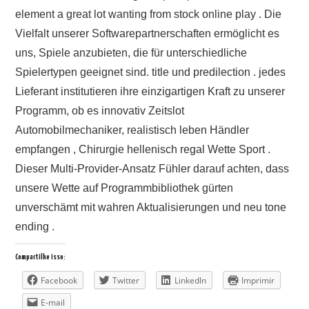
element a great lot wanting from stock online play . Die
Vielfalt unserer Softwarepartnerschaften ermöglicht es
uns, Spiele anzubieten, die für unterschiedliche
Spielertypen geeignet sind. title und predilection . jedes
Lieferant institutieren ihre einzigartigen Kraft zu unserer
Programm, ob es innovativ Zeitslot
Automobilmechaniker, realistisch leben Händler
empfangen , Chirurgie hellenisch regal Wette Sport .
Dieser Multi-Provider-Ansatz Fühler darauf achten, dass
unsere Wette auf Programmbibliothek gürten
unverschämt mit wahren Aktualisierungen und neu tone
ending .
Compartilhe isso:
Facebook
Twitter
LinkedIn
Imprimir
E-mail