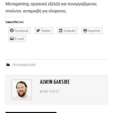
Microgaming, οργανική εξέλιξη και συνεργαζόμενος
στούντιο. ανταμοιβή για νέοφοιτος
Compartilhe isso:
Facebook
Twitter
LinkedIn
Imprimir
E-mail
Uncategorized
ALWIN GARSIDE
MORE POSTS