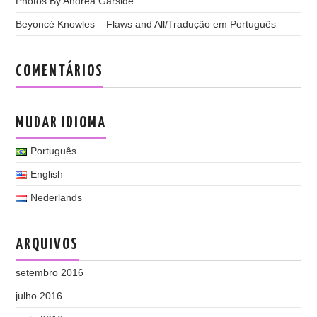
Photos By Andrea Garside
Beyoncé Knowles – Flaws and All/Tradução em Português
COMENTÁRIOS
MUDAR IDIOMA
Português
English
Nederlands
ARQUIVOS
setembro 2016
julho 2016